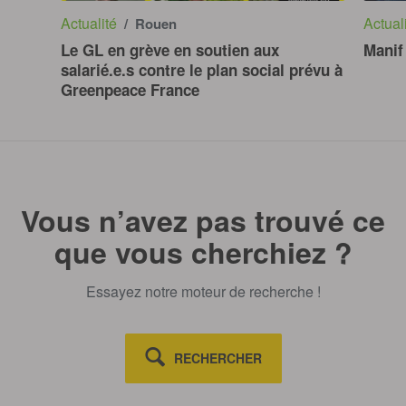
Actualité
Actual
/ Rouen
Le GL en grève en soutien aux
Manif
salarié.e.s contre le plan social prévu à
Greenpeace France
Vous n’avez pas trouvé ce
que vous cherchiez ?
Essayez notre moteur de recherche !
RECHERCHER