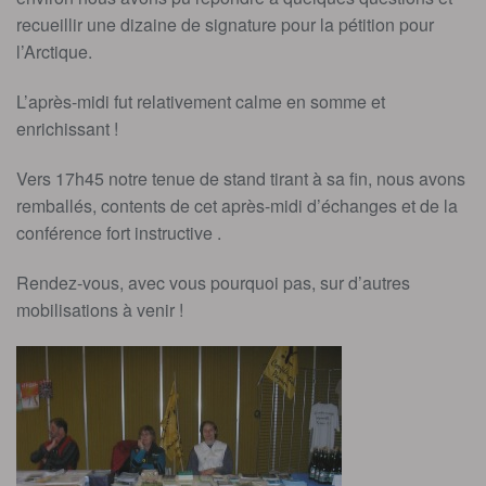
recueillir une dizaine de signature pour la pétition pour
l’Arctique.
L’après-midi fut relativement calme en somme et
enrichissant !
Vers 17h45 notre tenue de stand tirant à sa fin, nous avons
remballés, contents de cet après-midi d’échanges et de la
conférence fort instructive .
Rendez-vous, avec vous pourquoi pas, sur d’autres
mobilisations à venir !