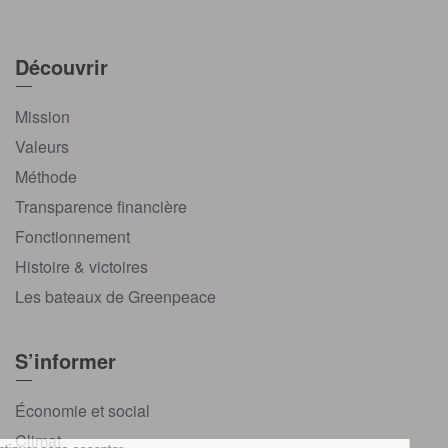
Découvrir
Mission
Valeurs
Méthode
Transparence financière
Fonctionnement
Histoire & victoires
Les bateaux de Greenpeace
S’informer
Économie et social
Climat