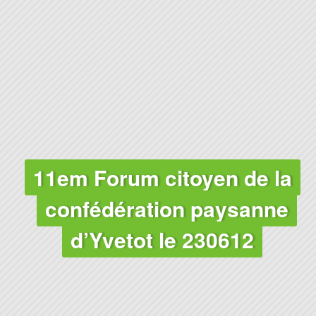
11em Forum citoyen de la
confédération paysanne
d’Yvetot le 230612