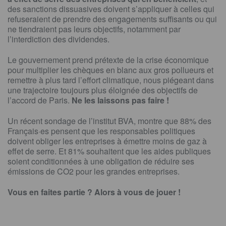
des sanctions dissuasives doivent s’appliquer à celles qui
refuseraient de prendre des engagements suffisants ou qui
ne tiendraient pas leurs objectifs, notamment par
l’interdiction des dividendes.
Le gouvernement prend prétexte de la crise économique
pour multiplier les chèques en blanc aux gros pollueurs et
remettre à plus tard l’effort climatique, nous piégeant dans
une trajectoire toujours plus éloignée des objectifs de
l’accord de Paris.
Ne les laissons pas faire !
Un récent sondage de l’institut BVA, montre que 88% des
Français·es pensent que les responsables politiques
doivent obliger les entreprises à émettre moins de gaz à
effet de serre. Et 81% souhaitent que les aides publiques
soient conditionnées à une obligation de réduire ses
émissions de CO2 pour les grandes entreprises.
Vous en faites partie ? Alors à vous de jouer !