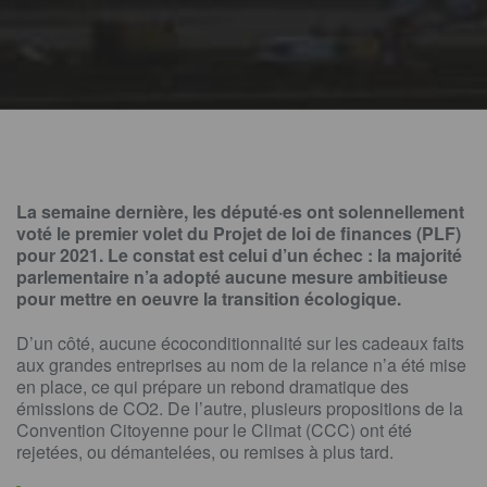
La semaine dernière, les député·es ont solennellement
voté le premier volet du
Projet de loi de finances
(PLF)
pour 2021. Le constat est celui d’un échec : la majorité
parlementaire n’a adopté aucune mesure ambitieuse
pour mettre en oeuvre la transition écologique.
D’un côté, aucune écoconditionnalité sur les cadeaux faits
aux grandes entreprises au nom de la relance n’a été mise
en place, ce qui prépare un rebond dramatique des
émissions de CO2. De l’autre, plusieurs propositions de la
Convention Citoyenne pour le Clima
t (CCC)
ont été
rejetées, ou démantelées, ou remises à plus tard.