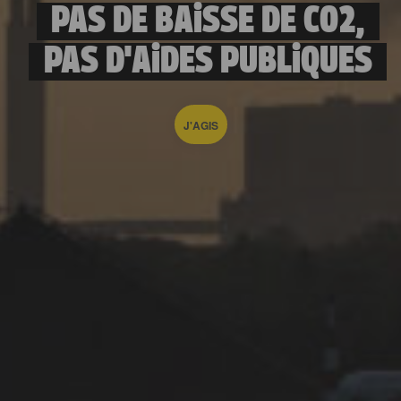
PAS DE BAiSSE DE CO2,
PAS D'AiDES PUBLiQUES
J'AGIS