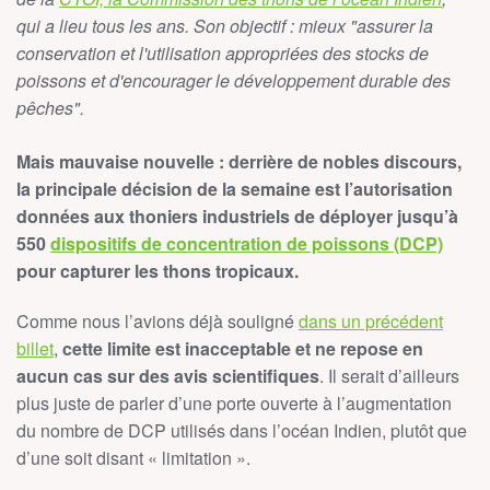
qui a lieu tous les ans. Son objectif : mieux
"assurer la
conservation et l'utilisation appropriées des stocks de
poissons et d'encourager le développement durable des
pêches"
.
Mais mauvaise nouvelle : derrière de nobles discours,
la principale décision de la semaine est l’autorisation
données aux thoniers industriels de déployer jusqu’à
550
dispositifs de concentration de poissons (DCP)
pour capturer les thons tropicaux.
Comme nous l’avions déjà souligné
dans un précédent
billet
,
cette limite est inacceptable et ne repose en
aucun cas sur des avis scientifiques
. Il serait d’ailleurs
plus juste de parler d’une porte ouverte à l’augmentation
du nombre de DCP utilisés dans l’océan Indien, plutôt que
d’une soit disant « limitation ».