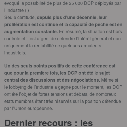
évoqué la possibilité de plus de 25 000 DCP déployés par
l’industrie (!)
Seule certitude,
depuis plus d’une décennie, leur
prolifération est continue et la capacité de pêche est en
augmentation constante.
En résumé, la situation est hors
contrôle et il est urgent de défendre l’intérêt général et non
uniquement la rentabilité de quelques armateurs
industriels.
Un des seuls points positifs de cette conférence est
que pour la première fois, les DCP ont été le sujet
central des discussions et des négociations.
Même si
le lobbying de l’industrie a gagné pour le moment, les DCP
ont été l’objet de fortes tensions et débats, de nombreux
états membres étant très réservés sur la position défendue
par l’Union européenne.
Dernier recours : les