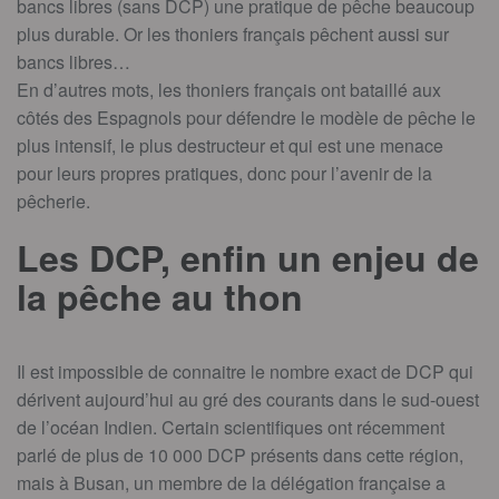
bancs libres (sans DCP) une pratique de pêche beaucoup
plus durable. Or les thoniers français pêchent aussi sur
bancs libres…
En d’autres mots, les thoniers français ont bataillé aux
côtés des Espagnols pour défendre le modèle de pêche le
plus intensif, le plus destructeur et qui est une menace
pour leurs propres pratiques, donc pour l’avenir de la
pêcherie.
Les DCP, enfin un enjeu de
la pêche au thon
Il est impossible de connaitre le nombre exact de DCP qui
dérivent aujourd’hui au gré des courants dans le sud-ouest
de l’océan Indien. Certain scientifiques ont récemment
parlé de plus de 10 000 DCP présents dans cette région,
mais à Busan, un membre de la délégation française a