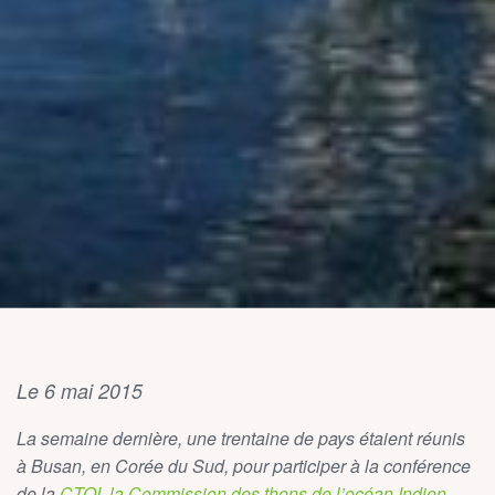
Le 6 mai 2015
La semaine dernière, une trentaine de pays étaient réunis
à Busan, en Corée du Sud, pour participer à la conférence
de la
CTOI, la Commission des thons de l’océan Indien
,