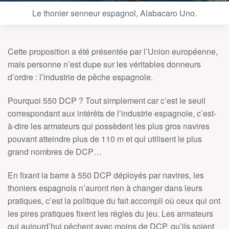
Le thonier senneur espagnol, Alabacaro Uno.
Cette proposition a été présentée par l’Union européenne,
mais personne n’est dupe sur les véritables donneurs
d’ordre : l’industrie de pêche espagnole.
Pourquoi 550 DCP ? Tout simplement car c’est le seuil
correspondant aux intérêts de l’industrie espagnole, c’est-
à-dire les armateurs qui possèdent les plus gros navires
pouvant atteindre plus de 110 m et qui utilisent le plus
grand nombres de DCP…
En fixant la barre à 550 DCP déployés par navires, les
thoniers espagnols n’auront rien à changer dans leurs
pratiques, c’est la politique du fait accompli où ceux qui ont
les pires pratiques fixent les règles du jeu. Les armateurs
qui aujourd’hui pêchent avec moins de DCP, qu’ils soient