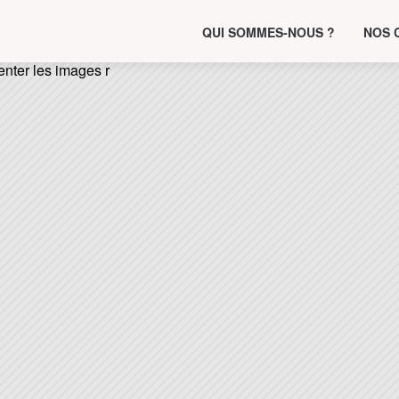
QUI SOMMES-NOUS ?
NOS 