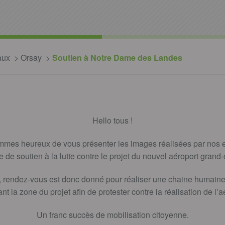
aux
Orsay
Soutien à Notre Dame des Landes
Hello tous !
mmes heureux de vous présenter les images réalisées par nos 
ée de soutien à la lutte contre le projet du nouvel aéroport grand
 rendez-vous est donc donné pour réaliser une chaine humain
nt la zone du projet afin de protester contre la réalisation de l’a
Un franc succès de mobilisation citoyenne.