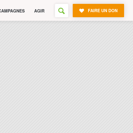
FAIRE UN DON
CAMPAGNES
AGIR