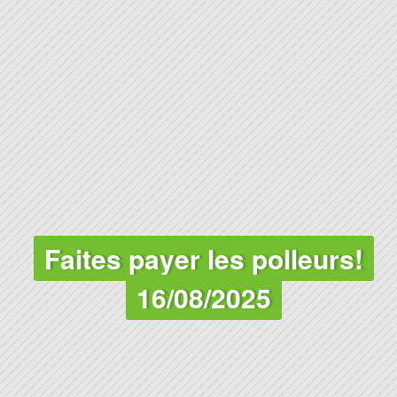
Faites payer les polleurs!
16/08/2025