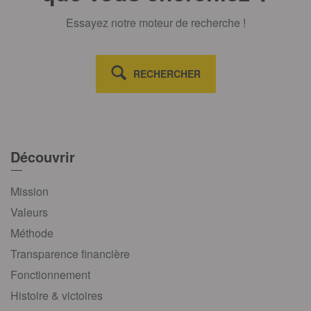
Essayez notre moteur de recherche !
RECHERCHER
Découvrir
Mission
Valeurs
Méthode
Transparence financière
Fonctionnement
Histoire & victoires