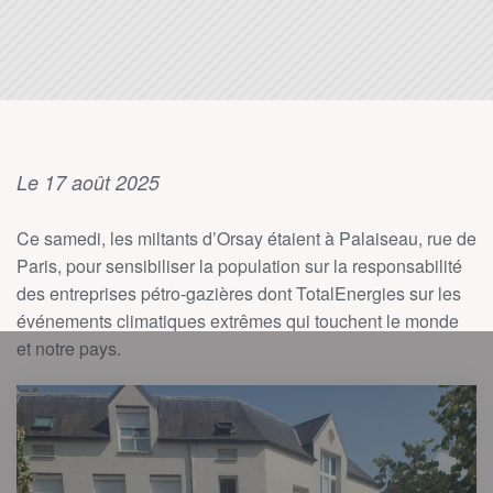
Le 17 août 2025
Ce samedi, les miltants d’Orsay étaient à Palaiseau, rue de
Paris, pour sensibiliser la population sur la responsabilité
des entreprises pétro-gazières dont TotalEnergies sur les
événements climatiques extrêmes qui touchent le monde
et notre pays.