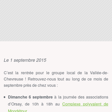
Le 1 septembre 2015
C’est la rentrée pour le groupe local de la Vallée-de-
Chevreuse ! Retrouvez-nous tout au long de ce mois de
septembre près de chez vous :
Dimanche 6 septembre
à la journée des associations
d’Orsay, de 10h à 18h au
Complexe polyvalent de
Mondétour
.