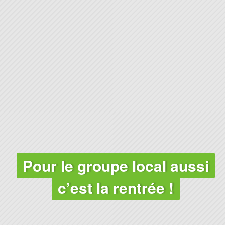
Pour le groupe local aussi
c’est la rentrée !