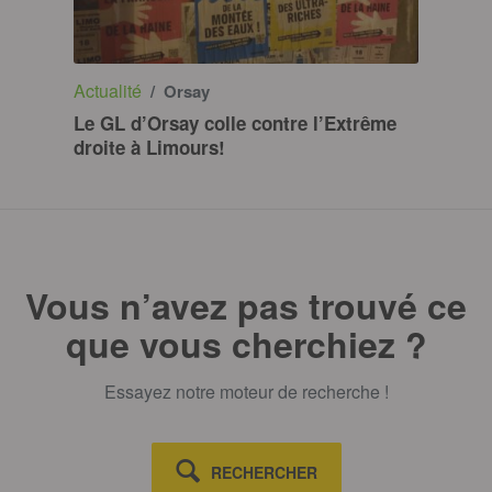
Actualité
/ Orsay
Le GL d’Orsay colle contre l’Extrême
droite à Limours!
Vous n’avez pas trouvé ce
que vous cherchiez ?
Essayez notre moteur de recherche !
RECHERCHER