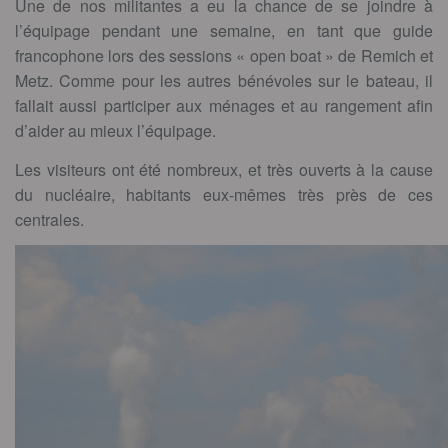
Une de nos militantes a eu la chance de se joindre à
l’équipage pendant une semaine, en tant que guide
francophone lors des sessions « open boat » de Remich et
Metz. Comme pour les autres bénévoles sur le bateau, il
fallait aussi participer aux ménages et au rangement afin
d’aider au mieux l’équipage.
Les visiteurs ont été nombreux, et très ouverts à la cause
du nucléaire, habitants eux-mêmes très près de ces
centrales.