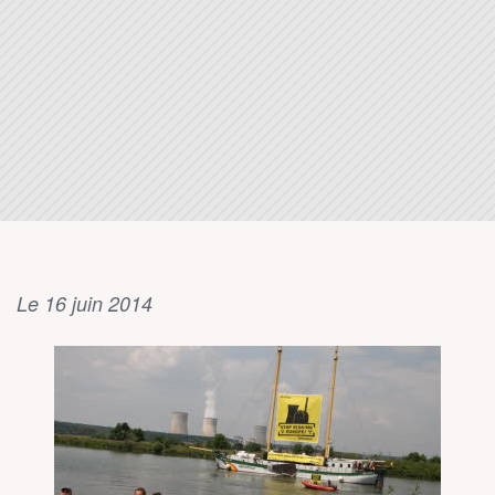
Le 16 juin 2014