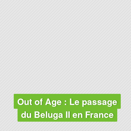
Out of Age : Le passage
du Beluga II en France