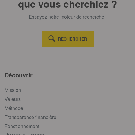
que vous cherchiez ?
Essayez notre moteur de recherche !
RECHERCHER
Découvrir
Mission
Valeurs
Méthode
Transparence financière
Fonctionnement