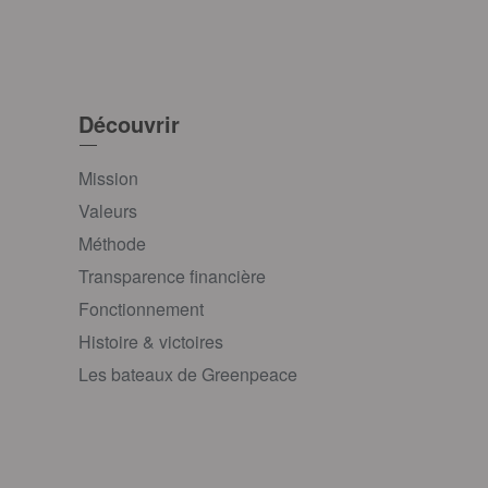
Découvrir
Mission
Valeurs
Méthode
Transparence financière
Fonctionnement
Histoire & victoires
Les bateaux de Greenpeace