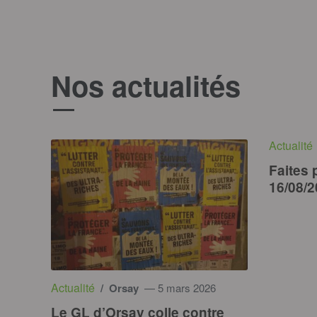
Nos actualités
Actualité
Faites 
16/08/
Actualité
/ Orsay
— 5 mars 2026
Le GL d’Orsay colle contre