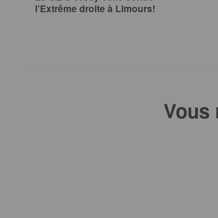
l’Extrême droite à Limours!
Vous 