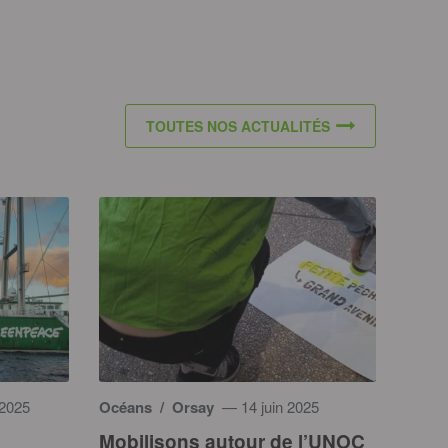
TOUTES NOS ACTUALITÉS
 2025
Océans
/ Orsay
— 14 juin 2025
Mobilisons autour de l’UNOC