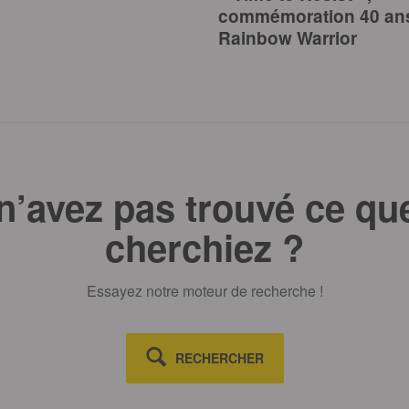
commémoration 40 an
Rainbow Warrior
n’avez pas trouvé ce qu
cherchiez ?
Essayez notre moteur de recherche !
RECHERCHER