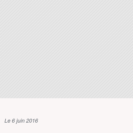
Le 6 juin 2016