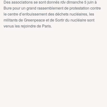
Des associations se sont donnés rdv dimanche 5 juin à
Bure pour un grand rassemblement de protestation contre
le centre d’enfouissement des déchets nucléaires, les
militants de Greenpeace et de Sortir du nucléaire sont
venus les rejoindre de Paris.