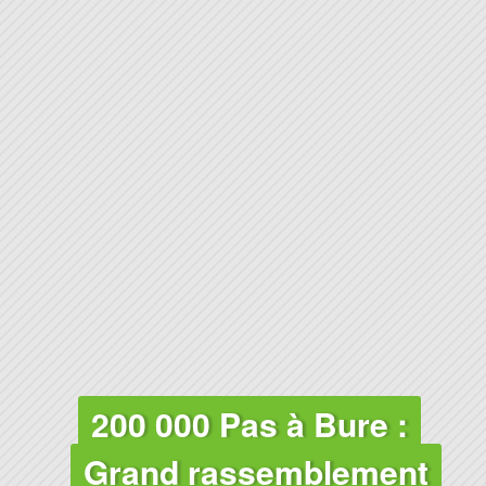
200 000 Pas à Bure :
Grand rassemblement