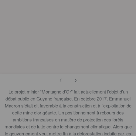
Le projet minier “Montagne d’Or” fait actuellement l’objet d’un
débat public en Guyane française. En octobre 2017, Emmanuel
Macron s’était dit favorable à la construction et à l’exploitation de
cette mine d’or géante. Un positionnement à rebours des
ambitions françaises en matière de protection des forêts
mondiales et de lutte contre le changement climatique. Alors que
le gouvernement veut mettre fin à la déforestation induite par les