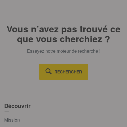
Vous n’avez pas trouvé ce
que vous cherchiez ?
Essayez notre moteur de recherche !
RECHERCHER
Découvrir
Mission