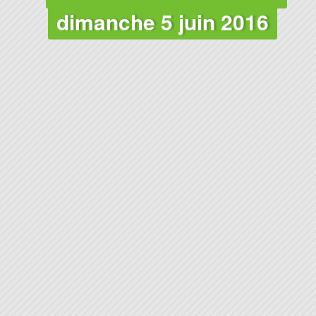
dimanche 5 juin 2016