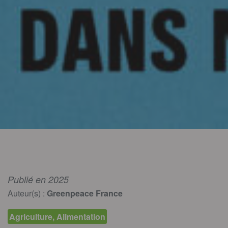
Publié en 2025
Auteur(s) :
Greenpeace France
Agriculture, Alimentation