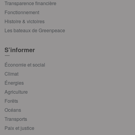
Transparence financière
Fonctionnement
Histoire & victoires
Les bateaux de Greenpeace
S’informer
Économie et social
Climat
Énergies
Agriculture
Forêts
Océans
Transports
Paix et justice