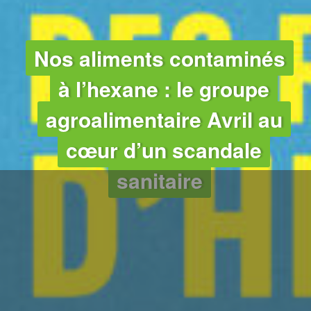
Nos aliments contaminés
à l’hexane : le groupe
agroalimentaire Avril au
cœur d’un scandale
sanitaire