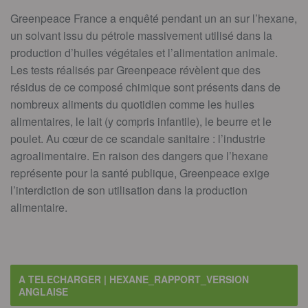
Greenpeace France a enquêté pendant un an sur l’hexane,
un solvant issu du pétrole massivement utilisé dans la
production d’huiles végétales et l’alimentation animale.
Les tests réalisés par Greenpeace révèlent que des
résidus de ce composé chimique sont présents dans de
nombreux aliments du quotidien comme les huiles
alimentaires, le lait (y compris infantile), le beurre et le
poulet. Au cœur de ce scandale sanitaire : l’industrie
agroalimentaire. En raison des dangers que l’hexane
représente pour la santé publique, Greenpeace exige
l’interdiction de son utilisation dans la production
alimentaire.
A TELECHARGER | HEXANE_RAPPORT_VERSION
ANGLAISE