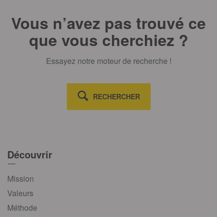
Vous n’avez pas trouvé ce
que vous cherchiez ?
Essayez notre moteur de recherche !
RECHERCHER
Découvrir
Mission
Valeurs
Méthode