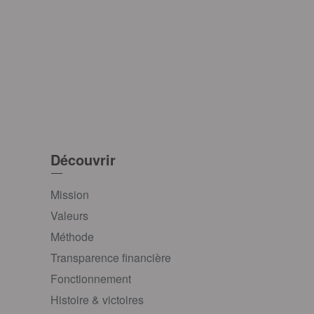
Découvrir
Mission
Valeurs
Méthode
Transparence financière
Fonctionnement
Histoire & victoires