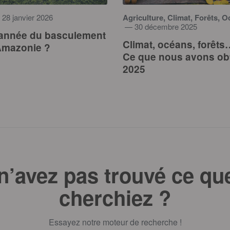
28 janvier 2026
Agriculture, Climat, Forêts, 
— 30 décembre 2025
’année du basculement
Climat, océans, forêts
Amazonie ?
Ce que nous avons ob
2025
n’avez pas trouvé ce qu
cherchiez ?
Essayez notre moteur de recherche !