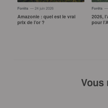
Forêts
— 24 juin 2026
Forêts
— 
Amazonie : quel est le vrai
2026, l
prix de l’or ?
pour l’
Vous 