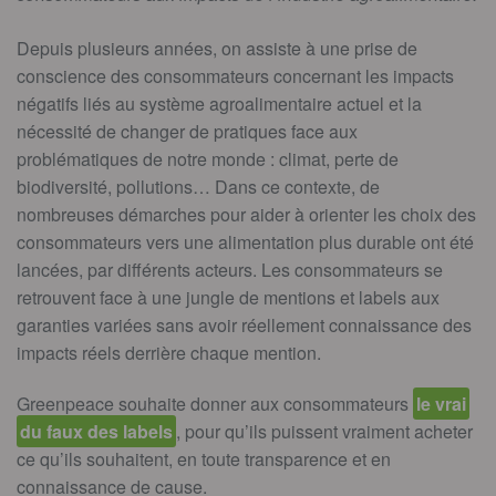
Depuis plusieurs années, on assiste à une prise de
conscience des consommateurs concernant les impacts
négatifs liés au système agroalimentaire actuel et la
nécessité de changer de pratiques face aux
problématiques de notre monde : climat, perte de
biodiversité, pollutions… Dans ce contexte, de
nombreuses démarches pour aider à orienter les choix des
consommateurs vers une alimentation plus durable ont été
lancées, par différents acteurs. Les consommateurs se
retrouvent face à une jungle de mentions et labels aux
garanties variées sans avoir réellement connaissance des
impacts réels derrière chaque mention.
Greenpeace souhaite donner aux consommateurs
le vrai
du faux des labels
, pour qu’ils puissent vraiment acheter
ce qu’ils souhaitent, en toute transparence et en
connaissance de cause.