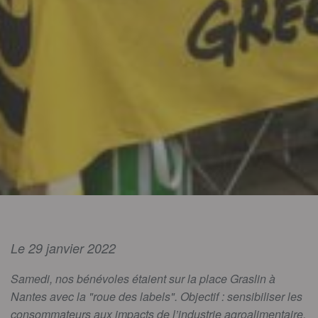
Le 29 janvier 2022
Samedi, nos bénévoles étaient sur la place Graslin à
Nantes avec la "roue des labels". Objectif : sensibiliser les
consommateurs aux impacts de l’industrie agroalimentaire.