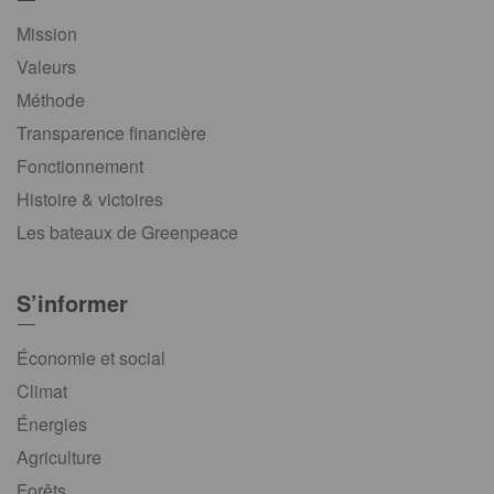
Mission
Valeurs
Méthode
Transparence financière
Fonctionnement
Histoire & victoires
Les bateaux de Greenpeace
S’informer
Économie et social
Climat
Énergies
Agriculture
Forêts