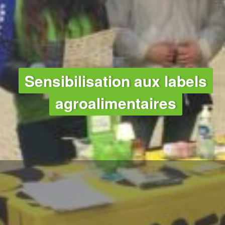
Sensibilisation aux labels
agroalimentaires