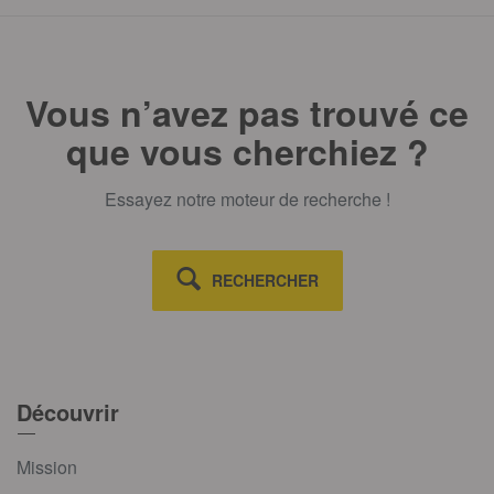
Vous n’avez pas trouvé ce
que vous cherchiez ?
Essayez notre moteur de recherche !
RECHERCHER
Découvrir
Mission