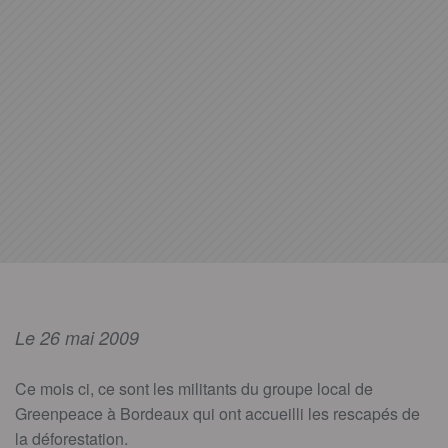
Le 26 mai 2009
Ce mois ci, ce sont les militants du groupe local de
Greenpeace à Bordeaux qui ont accueilli les rescapés de
la déforestation.