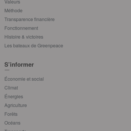
Valeurs
Méthode
Transparence financière
Fonctionnement
Histoire & victoires
Les bateaux de Greenpeace
S’informer
Économie et social
Climat
Énergies
Agriculture
Forêts
Océans