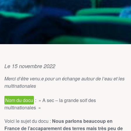
Le 15 novembre 2022
Merci d’être venu.e pour un échange autour de l’eau et les
multinationales
Nom du docu
: » A sec – la grande soif des
multinationales »
Voici le sujet du docu :
Nous parlons beaucoup en
France de l’accaparement des terres mais très peu de