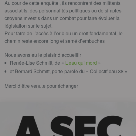
Au cour de cette enquête , ils rencontrent des militants
associatifs, des personnalités politiques ou de simples
citoyens investis dans un combat pour faire évoluer la
législation sur le sujet.
Pour faire de l’accès à l’or bleu un droit fondamental, le
chemin reste encore long et semé d’embuches
Nous avons eu le plaisir d’accueillir
Renée-Lise Schmitt, de «
L’eau qui mord
»
et Bernard Schmitt, porte-parole du « Collectif eau 88 »
Merci d’être venu.e pour échanger