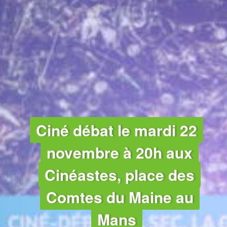
Ciné débat le mardi 22
novembre à 20h aux
Cinéastes, place des
Comtes du Maine au
Mans