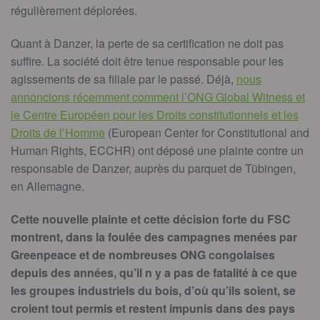
régulièrement déplorées.
Quant à Danzer, la perte de sa certification ne doit pas
suffire. La société doit être tenue responsable pour les
agissements de sa filiale par le passé. Déjà,
nous
annoncions récemment comment l’ONG Global Witness et
le Centre Européen pour les Droits constitutionnels et les
Droits de l’Homme
(European Center for Constitutional and
Human Rights, ECCHR) ont déposé une plainte contre un
responsable de Danzer, auprès du parquet de Tübingen,
en Allemagne.
Cette nouvelle plainte et cette décision forte du FSC
montrent, dans la foulée des campagnes menées par
Greenpeace et de nombreuses ONG congolaises
depuis des années, qu’il n y a pas de fatalité à ce que
les groupes industriels du bois, d’où qu’ils soient, se
croient tout permis et restent impunis dans des pays