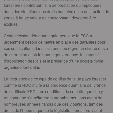
forestières contribuant à la déforestation ou impliquées
dans des violations des droits humains ou la destruction de
zones à haute valeur de conservation devraient être
exclues.
Cette décision démontre également que le FSC a
urgemment besoin de mettre en place des garanties pour
ses certifications dans les zones où règne un niveau élevé
de corruption et où la bonne gouvernance, la capacité
d’application des lois et la présence d’une société civile
organisée font défaut.
La fréquence de ce type de conflits dans un pays forestier
comme la RDC invite à la prudence quant à la délivrance
de certificats FSC. Les conditions de contrôle que l’on y
rencontre ne s’amélioreront probablement pas avant de
nombreuses années, tandis que des violations, tant des
droits de l’homme que de la législation forestière y sont