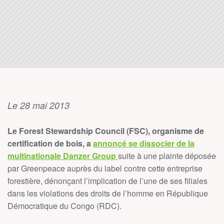
Le 28 mai 2013
Le Forest Stewardship Council (FSC), organisme de
certification de bois, a
annoncé se dissocier de la
multinationale Danzer Group
suite à une plainte déposée
par Greenpeace auprès du label contre cette entreprise
forestière, dénonçant l’implication de l’une de ses filiales
dans les violations des droits de l’homme en République
Démocratique du Congo (RDC).