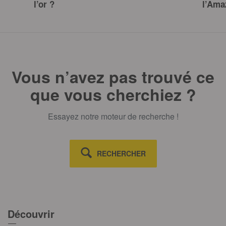
l’or ?
l’Ama
Vous n’avez pas trouvé ce
que vous cherchiez ?
Essayez notre moteur de recherche !
RECHERCHER
Découvrir