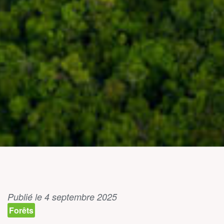
Publié le 4 septembre 2025
Forêts