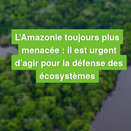
L’Amazonie toujours plus
menacée : il est urgent
d’agir pour la défense des
écosystèmes