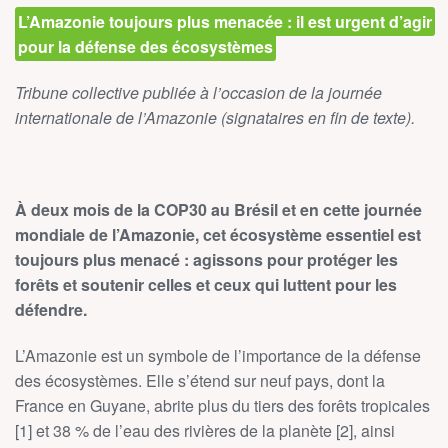
L’Amazonie toujours plus menacée : il est urgent d’agir
pour la défense des écosystèmes
Tribune collective publiée à l’occasion de la journée
internationale de l’Amazonie (signataires en fin de texte).
À deux mois de la COP30 au Brésil et en cette journée
mondiale de l’Amazonie, cet écosystème essentiel est
toujours plus menacé : agissons pour protéger les
forêts et soutenir celles et ceux qui luttent pour les
défendre.
L’Amazonie est un symbole de l’importance de la défense
des écosystèmes. Elle s’étend sur neuf pays, dont la
France en Guyane, abrite plus du tiers des forêts tropicales
[1] et 38 % de l’eau des rivières de la planète [2], ainsi