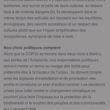
territoires, leur survie et celle de leurs cultures, en faisant
face à de violents dangers [9]. Ils développent dans le
même temps des activités qui reposent sur les équilibres
écologiques, des savoirs ancestraux et un respect des
cultures plutôt que sur l’hyper simplification des
écosystèmes, synonyme de mise à mort.
Nos choix politiques comptent
Alors que la COP30 se tiendra dans deux mois à Belém,
aux portes de l’Amazonie, nos responsables politiques
doivent mettre un terme au ravage des forêts pour
prétendre être à la hauteur de l’enjeu : ils doivent rompre
avec les logiques d’exploitation et de priorisation des
profits et construire un plan d’action concret. Les décisions
prises pour lutter contre le changement climatique ne
pourront plus faire l’impasse sur la protection de la
biodiversité et le soutien des peuples et des communautés
qui y œuvrent déjà.