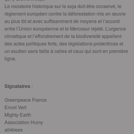
Le moratoire historique sur le soja doit être conservé, le
règlement européen contre la déforestation mis en œuvre
au plus tôt et avec suffisamment de moyens et l’accord
entre l’Union européenne et le Mercosur rejeté. L’urgence
climatique et l’effondrement de la biodiversité appellent
des actes politiques forts, des législations protectrices et
un soutien sans faille à celles et ceux qui sont en première
ligne.
Signataires
:
Greenpeace France
Envol Vert
Mighty Earth
Association Humy
all4trees