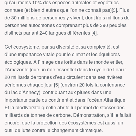
qu’au moins 10% des espèces animales et végétales
connues (et bien d’autres que l’on ne connaît pas)[3]. Plus
de 30 millions de personnes y vivent, dont trois millions de
personnes autochtones comprenant plus de 390 peuples
distincts parlant 240 langues différentes [4].
Cet écosystème, par sa diversité et sa complexité, est
d’une importance vitale pour le climat et les équilibres
écologiques. A l’image des forêts dans le monde entier,
l’Amazonie joue un rôle essentiel dans le cycle de l’eau :
20 milliards de tonnes d’eau circulent dans ses rivières
aériennes chaque jour [5] (environ 20 fois la contenance
du lac d’Annecy), contribuant aux pluies dans une
importante partie du continent et dans l’océan Atlantique.
Et la biodiversité qu’elle abrite lui permet de stocker des
milliards de tonnes de carbone. Démonstration, s’il le fallait
encore, que la protection des écosystèmes est aussi un
outil de lutte contre le changement climatique.