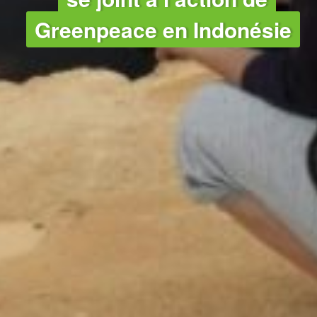
Greenpeace en Indonésie