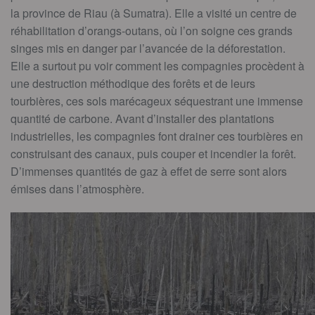
la province de Riau (à Sumatra). Elle a visité un centre de
réhabilitation d’orangs-outans, où l’on soigne ces grands
singes mis en danger par l’avancée de la déforestation.
Elle a surtout pu voir comment les compagnies procèdent à
une destruction méthodique des forêts et de leurs
tourbières, ces sols marécageux séquestrant une immense
quantité de carbone. Avant d’installer des plantations
industrielles, les compagnies font drainer ces tourbières en
construisant des canaux, puis couper et incendier la forêt.
D’immenses quantités de gaz à effet de serre sont alors
émises dans l’atmosphère.