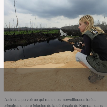
L’actrice a pu voir ce qui reste des merveilleuses forêts
primaires encore intactes de la péninsule de Kampar, dans