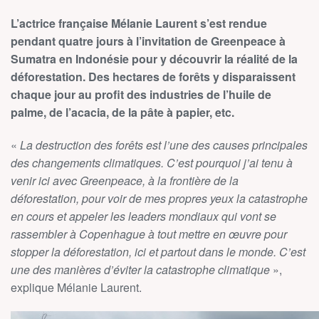
L’actrice française Mélanie Laurent s’est rendue
pendant quatre jours à l’invitation de Greenpeace à
Sumatra en Indonésie pour y découvrir la réalité de la
déforestation. Des hectares de forêts y disparaissent
chaque jour au profit des industries de l’huile de
palme, de l’acacia, de la pâte à papier, etc.
«
La destruction des forêts est l’une des causes principales
des changements climatiques. C’est pourquoi j’ai tenu à
venir ici avec Greenpeace, à la frontière de la
déforestation, pour voir de mes propres yeux la catastrophe
en cours et appeler les leaders mondiaux qui vont se
rassembler à Copenhague à tout mettre en œuvre pour
stopper la déforestation, ici et partout dans le monde. C’est
une des manières d’éviter la catastrophe climatique
»,
explique Mélanie Laurent.