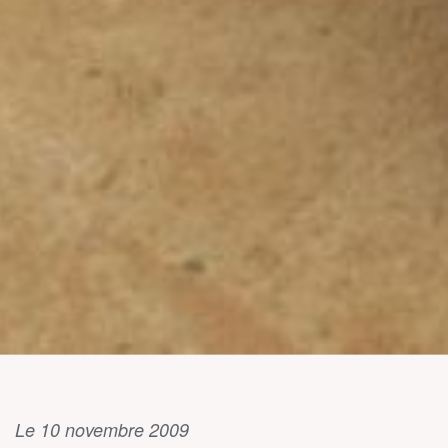
Le 10 novembre 2009