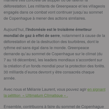
déforestation. Les militants de Greenpeace et les villageois
engagés dans ce combat vont continuer jusqu’au sommet
de Copenhague à mener des actions similaires.
Aujourd’hui,
l’Indonésie est le troisième émetteur
mondial de gaz à effet de serre
, notamment à cause de la
déforestation et de la destruction des tourbières, dont le
rythme est sans égal dans le monde. Greenpeace
demande qu’au sommet de Copenhague sur le climat (du
7 au 18 décembre), les leaders mondiaux s’accordent sur
la création d’un fonds mondial pour la protection des forêts.
30 milliards d’euros devront y être consacrés chaque
année.
Avec nous et Mélanie Laurent, vous pouvez agir
en signant
la pétition » Ultimatum Climatique « .
Ensemble, contribuons à faire du sommet de Copenhague