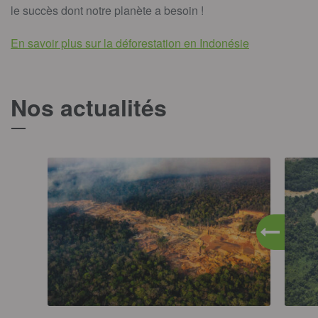
le succès dont notre planète a besoin !
En savoir plus sur la déforestation en Indonésie
Nos actualités
T