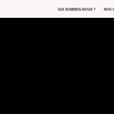
QUI SOMMES-NOUS ?
NOS 