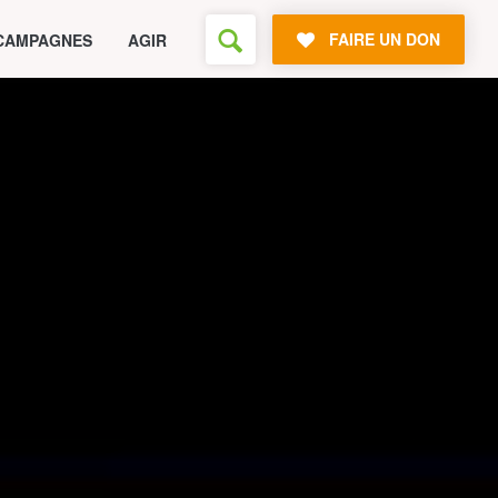
FAIRE UN DON
CAMPAGNES
AGIR