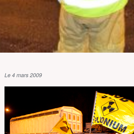
Le 4 mars 2009