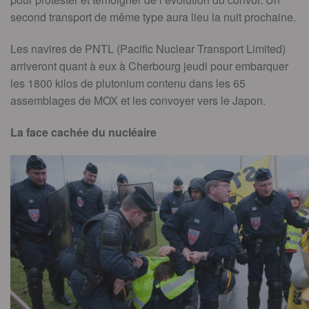
second transport de même type aura lieu la nuit prochaine.
Les navires de PNTL (Pacific Nuclear Transport Limited)
arriveront quant à eux à Cherbourg jeudi pour embarquer
les 1800 kilos de plutonium contenu dans les 65
assemblages de MOX et les convoyer vers le Japon.
La face cachée du nucléaire