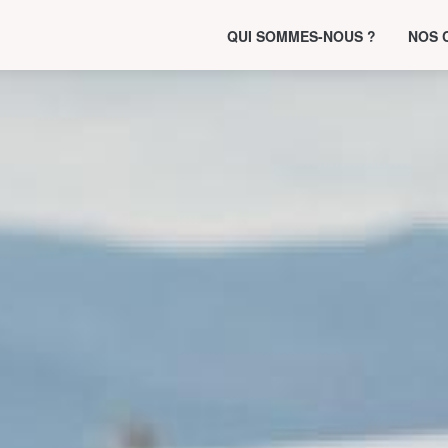
QUI SOMMES-NOUS ?
NOS 