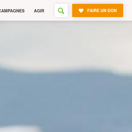
FAIRE UN DON
CAMPAGNES
AGIR