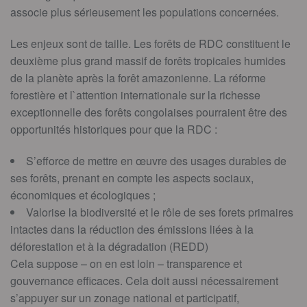
associe plus sérieusement les populations concernées.
Les enjeux sont de taille. Les forêts de RDC constituent le
deuxième plus grand massif de forêts tropicales humides
de la planète après la forêt amazonienne. La réforme
forestière et l`attention internationale sur la richesse
exceptionnelle des forêts congolaises pourraient être des
opportunités historiques pour que la RDC :
S’efforce de mettre en œuvre des usages durables de
ses forêts, prenant en compte les aspects sociaux,
économiques et écologiques ;
Valorise la biodiversité et le rôle de ses forets primaires
intactes dans la réduction des émissions liées à la
déforestation et à la dégradation (REDD)
Cela suppose – on en est loin – transparence et
gouvernance efficaces. Cela doit aussi nécessairement
s’appuyer sur un zonage national et participatif,