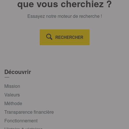
que vous cherchiez ?
Essayez notre moteur de recherche !
RECHERCHER
Découvrir
Mission
Valeurs
Méthode
Transparence financière
Fonctionnement