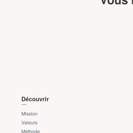
Découvrir
Mission
Valeurs
Méthode