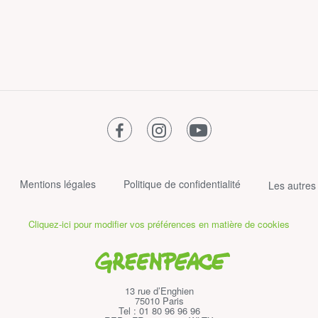
facebook
instagram
youtube
Mentions légales
Politique de confidentialité
Les autres
Cliquez-ici pour modifier vos préférences en matière de cookies
Greenpeace
13 rue d’Enghien
75010 Paris
Tel : 01 80 96 96 96