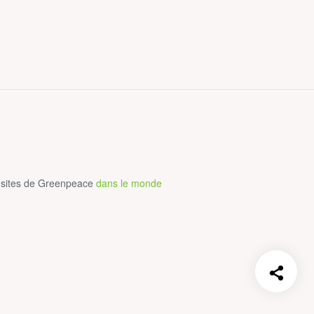
 sites de Greenpeace
dans le monde