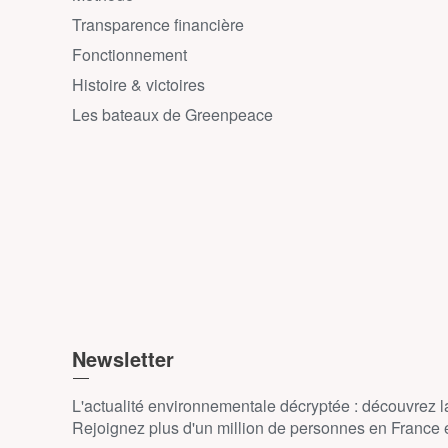
Transparence financière
Fonctionnement
Histoire & victoires
Les bateaux de Greenpeace
Newsletter
L'actualité environnementale décryptée : découvrez 
Rejoignez plus d'un million de personnes en France et