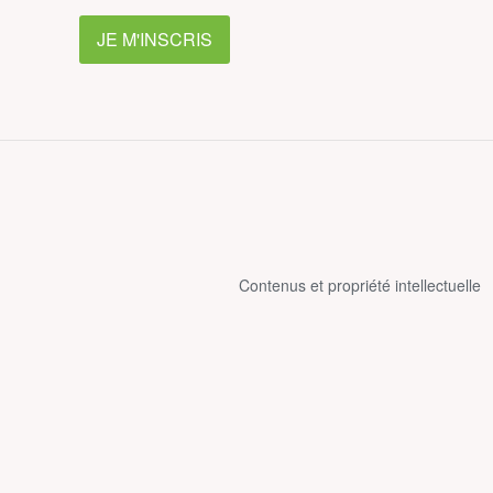
JE M'INSCRIS
Contenus et propriété intellectuelle