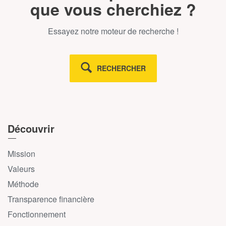
que vous cherchiez ?
Essayez notre moteur de recherche !
RECHERCHER
Découvrir
Mission
Valeurs
Méthode
Transparence financière
Fonctionnement