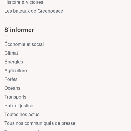
Histoire & victoires
Les bateaux de Greenpeace
S’informer
Économie et social
Climat
Énergies
Agriculture
Forêts
Océans
Transports
Paix et justice
Toutes nos actus
Tous nos communiqués de presse