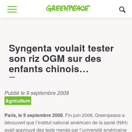
Greenpeace
MENU
Syngenta voulait tester
son riz OGM sur des
enfants chinois…
Publié le 9 septembre 2008
Agriculture
Paris, le 9 septembre 2008
. Fin juin 2008, Greenpeace a
découvert que l’institut national américain de la santé (NIH)
avait approuvé des tests menés par l’université américaine