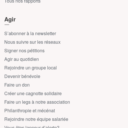
Tous nos rapports
Agir
S’abonner à la newsletter
Nous suivre sur les réseaux
Signer nos pétitions
Agir au quotidien
Rejoindre un groupe local
Devenir bénévole
Faire un don
Créer une cagnotte solidaire
Faire un legs à notre association
Philanthropie et mécénat
Rejoindre notre équipe salariée
Vous êtes lanceur d’alerte?