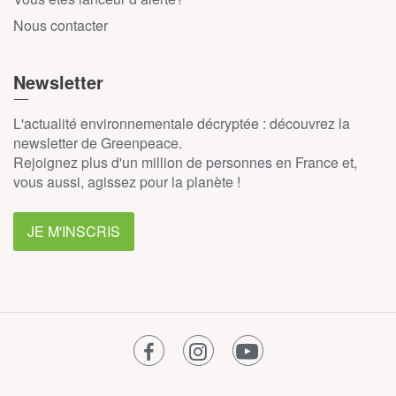
Nous contacter
Newsletter
L'actualité environnementale décryptée : découvrez la
newsletter de Greenpeace.
Rejoignez plus d'un million de personnes en France et,
vous aussi, agissez pour la planète !
JE M'INSCRIS
facebook
instagram
youtube