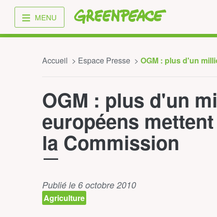
Greenpeace
MENU
Accueil
Espace Presse
OGM : plus d'un milli
OGM : plus d'un mi
européens mettent 
la Commission
Publié le 6 octobre 2010
Agriculture