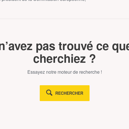
n’avez pas trouvé ce qu
cherchiez ?
Essayez notre moteur de recherche !
RECHERCHER