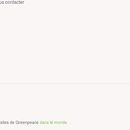
s contacter
 sites de Greenpeace
dans le monde