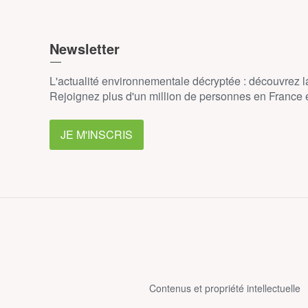
Newsletter
L'actualité environnementale décryptée : découvrez 
Rejoignez plus d'un million de personnes en France et
JE M'INSCRIS
Contenus et propriété intellectuelle