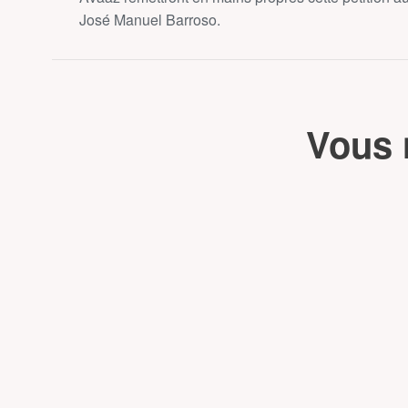
José Manuel Barroso.
Vous 