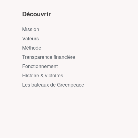
Découvrir
Mission
Valeurs
Méthode
Transparence financière
Fonctionnement
Histoire & victoires
Les bateaux de Greenpeace