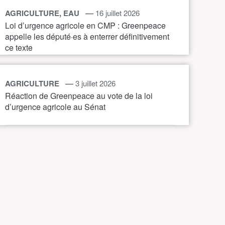
—
AGRICULTURE, EAU
16 juillet 2026
Loi d’urgence agricole en CMP : Greenpeace
appelle les député·es à enterrer définitivement
ce texte
—
AGRICULTURE
3 juillet 2026
Réaction de Greenpeace au vote de la loi
d’urgence agricole au Sénat