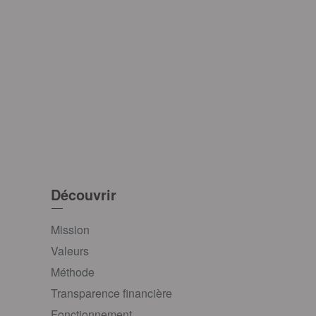
Découvrir
Mission
Valeurs
Méthode
Transparence financière
Fonctionnement