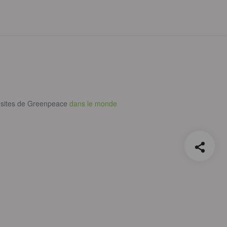
 sites de Greenpeace
dans le monde