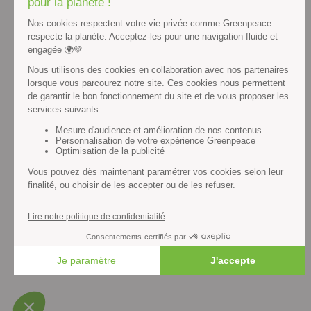
Contenus et propriété intellectuelle