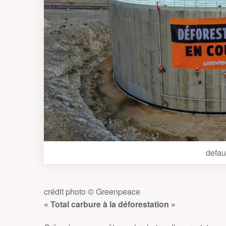
defau
crédit photo © Greenpeace
« Total carbure à la déforestation »