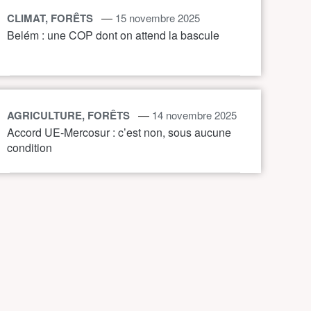
—
CLIMAT, FORÊTS
15 novembre 2025
Belém : une COP dont on attend la bascule
—
AGRICULTURE, FORÊTS
14 novembre 2025
Accord UE-Mercosur : c’est non, sous aucune
condition