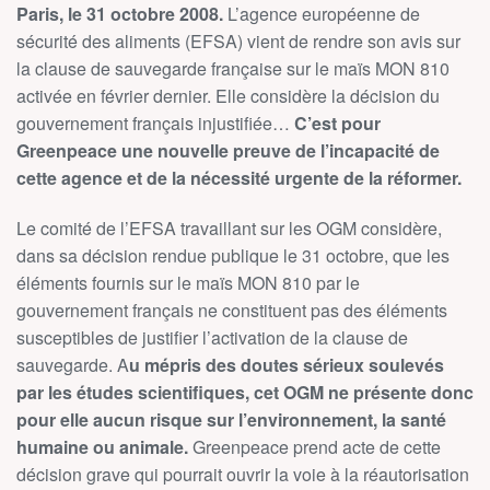
Paris, le 31 octobre 2008.
L’agence européenne de
sécurité des aliments (EFSA) vient de rendre son avis sur
la clause de sauvegarde française sur le maïs MON 810
activée en février dernier. Elle considère la décision du
gouvernement français injustifiée…
C’est pour
Greenpeace une nouvelle preuve de l’incapacité de
cette agence et de la nécessité urgente de la réformer.
Le comité de l’EFSA travaillant sur les OGM considère,
dans sa décision rendue publique le 31 octobre, que les
éléments fournis sur le maïs MON 810 par le
gouvernement français ne constituent pas des éléments
susceptibles de justifier l’activation de la clause de
sauvegarde. A
u mépris des doutes sérieux soulevés
par les études scientifiques, cet OGM ne présente donc
pour elle aucun risque sur l’environnement, la santé
humaine ou animale.
Greenpeace prend acte de cette
décision grave qui pourrait ouvrir la voie à la réautorisation