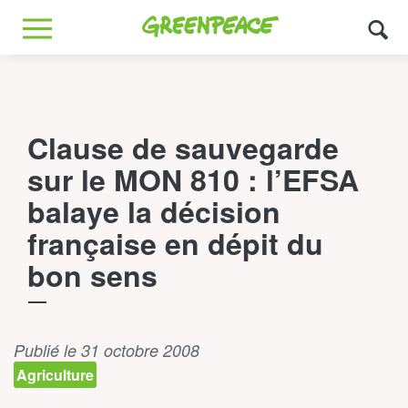
Greenpeace
MENU
Clause de sauvegarde
sur le MON 810 : l’EFSA
balaye la décision
française en dépit du
bon sens
Publié le 31 octobre 2008
Agriculture