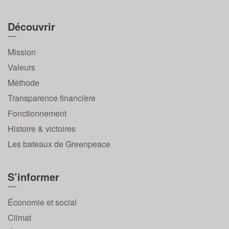
Découvrir
Mission
Valeurs
Méthode
Transparence financière
Fonctionnement
Histoire & victoires
Les bateaux de Greenpeace
S’informer
Économie et social
Climat