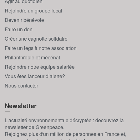
Agir au quotidien
Rejoindre un groupe local
Devenir bénévole
Faire un don
Créer une cagnotte solidaire
Faire un legs à notre association
Philanthropie et mécénat
Rejoindre notre équipe salariée
Vous êtes lanceur d’alerte?
Nous contacter
Newsletter
L'actualité environnementale décryptée : découvrez la
newsletter de Greenpeace.
Rejoignez plus d'un million de personnes en France et,