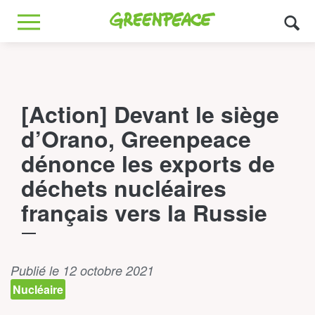
Greenpeace
MENU
[Action] Devant le siège
d’Orano, Greenpeace
dénonce les exports de
déchets nucléaires
français vers la Russie
Publié le 12 octobre 2021
Nucléaire