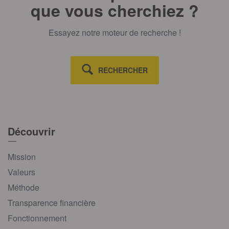
que vous cherchiez ?
Essayez notre moteur de recherche !
RECHERCHER
Découvrir
Mission
Valeurs
Méthode
Transparence financière
Fonctionnement