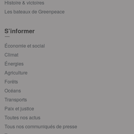
Histoire & victoires
Les bateaux de Greenpeace
S’informer
Économie et social
Climat
Énergies
Agriculture
Forêts
Océans
Transports
Paix et justice
Toutes nos actus
Tous nos communiqués de presse