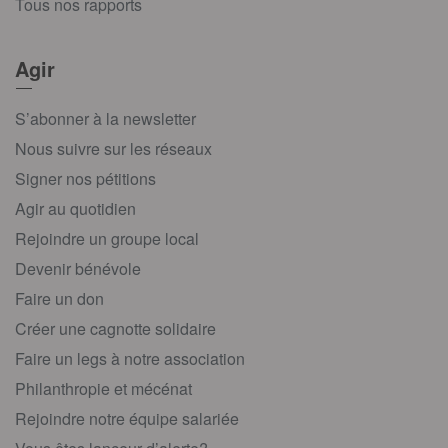
Tous nos rapports
Agir
S’abonner à la newsletter
Nous suivre sur les réseaux
Signer nos pétitions
Agir au quotidien
Rejoindre un groupe local
Devenir bénévole
Faire un don
Créer une cagnotte solidaire
Faire un legs à notre association
Philanthropie et mécénat
Rejoindre notre équipe salariée