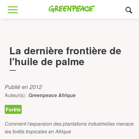
Greenpeace
MENU
La dernière frontière de
l'huile de palme
Publié en 2012
Auteur(s) :
Greenpeace Afrique
Forêts
Comment l'expansion des plantations industrielles menace
les forêts tropicales en Afrique