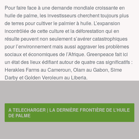
Pour faire face à une demande mondiale croissante en
huile de palme, les investisseurs cherchent toujours plus
de terres pour cultiver le palmier à huile. L’expansion
incontrôlée de cette culture et la déforestation qui en
résulte peuvent non seulement s’avérer catastrophiques
pour l’environnement mais aussi aggraver les problèmes
sociaux et économiques de l’Afrique. Greenpeace fait ici
un état des lieux édifiant autour de quatre cas significatifs :
Herakles Farms au Cameroun, Olam au Gabon, Sime
Darby et Golden Veroleum au Liberia.
A TELECHARGER | LA DERNIÈRE FRONTIÈRE DE L’HUILE
DE PALME