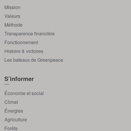
Mission
Valeurs
Méthode
Transparence financière
Fonctionnement
Histoire & victoires
Les bateaux de Greenpeace
S’informer
Économie et social
Climat
Énergies
Agriculture
Forêts