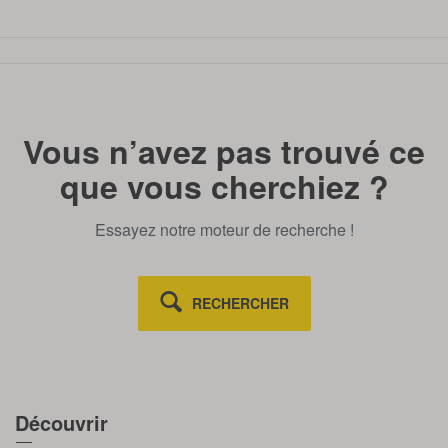
TOUT AFFICHE
Vous n’avez pas trouvé ce
que vous cherchiez ?
Essayez notre moteur de recherche !
RECHERCHER
Découvrir