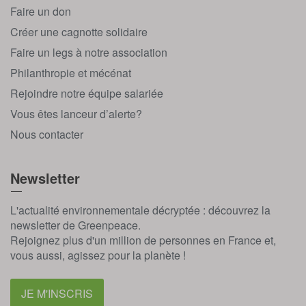
Faire un don
Créer une cagnotte solidaire
Faire un legs à notre association
Philanthropie et mécénat
Rejoindre notre équipe salariée
Vous êtes lanceur d’alerte?
Nous contacter
Newsletter
L'actualité environnementale décryptée : découvrez la
newsletter de Greenpeace.
Rejoignez plus d'un million de personnes en France et,
vous aussi, agissez pour la planète !
JE M'INSCRIS