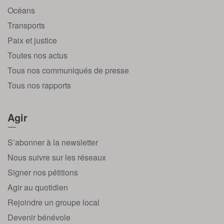
Océans
Transports
Paix et justice
Toutes nos actus
Tous nos communiqués de presse
Tous nos rapports
Agir
S’abonner à la newsletter
Nous suivre sur les réseaux
Signer nos pétitions
Agir au quotidien
Rejoindre un groupe local
Devenir bénévole