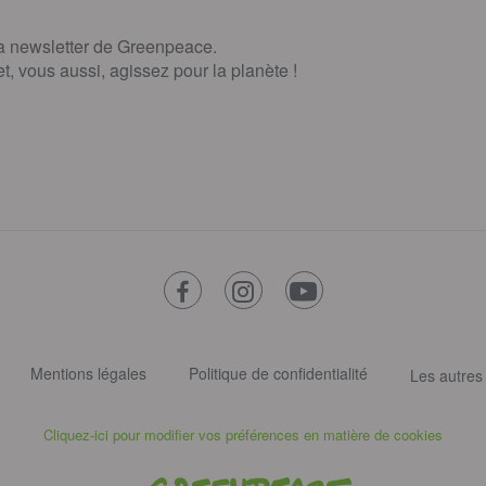
la newsletter de Greenpeace.
, vous aussi, agissez pour la planète !
facebook
instagram
youtube
Mentions légales
Politique de confidentialité
Les autres
Cliquez-ici pour modifier vos préférences en matière de cookies
Greenpeace