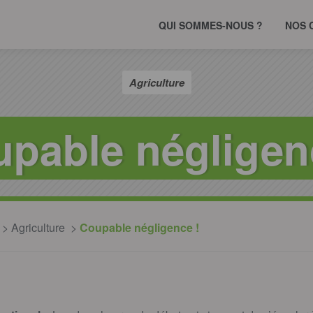
QUI SOMMES-NOUS ?
NOS 
Agriculture
pable négligen
Agriculture
Coupable négligence !