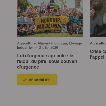
Agriculture, Alimentation, Eau, Élevage
Agricultu
industriel
— 2 juillet 2026
Crise c
Loi d’urgence agricole : le
l’appel
retour du pire, sous couvert
d’urgence
JE ME MOBILISE