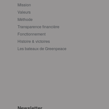
Mission
Valeurs
Méthode
Transparence financière
Fonctionnement
Histoire & victoires
Les bateaux de Greenpeace
Newsletter