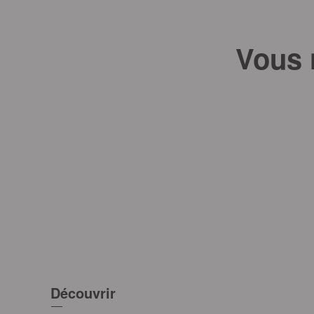
Vous 
Découvrir