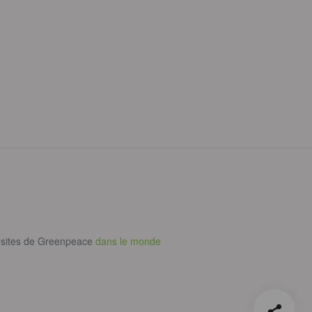
 sites de Greenpeace
dans le monde