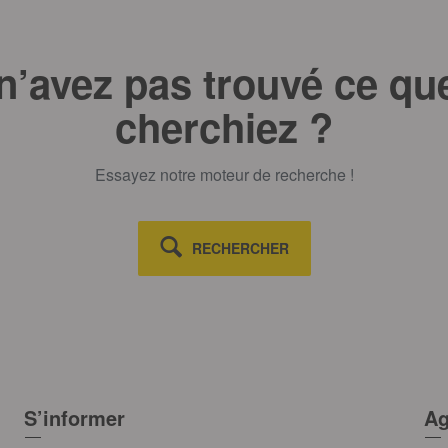
n’avez pas trouvé ce qu
cherchiez ?
Essayez notre moteur de recherche !
RECHERCHER
S’informer
Ag