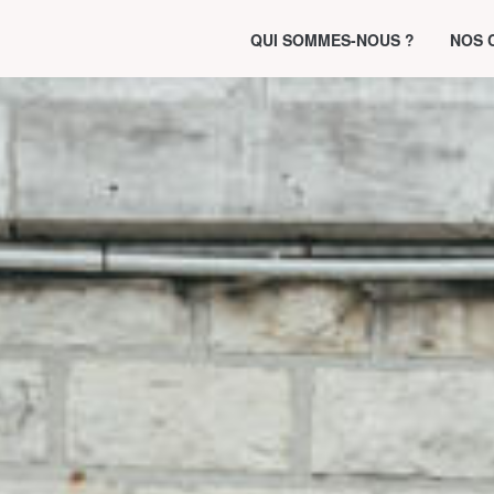
QUI SOMMES-NOUS ?
NOS 