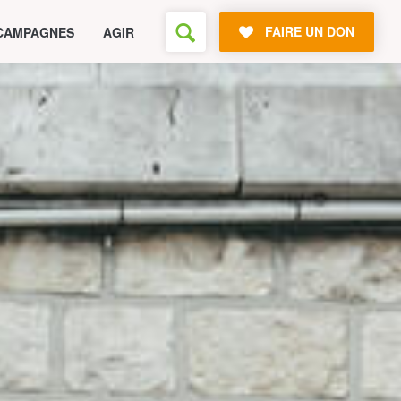
FAIRE UN DON
CAMPAGNES
AGIR