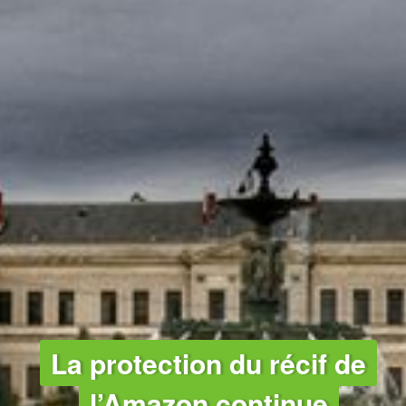
La protection du récif de
l’Amazon continue