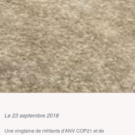
Le 23 septembre 2018
Une vingtaine de militants d’ANV COP21 et de