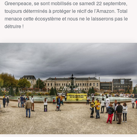
Greenpeace, se sont mobilisés ce samedi 22 septembre,
toujours déterminés à protéger le récif de l’Amazon. Total
menace cette écosystème et nous ne le laisserons pas le
détruire !