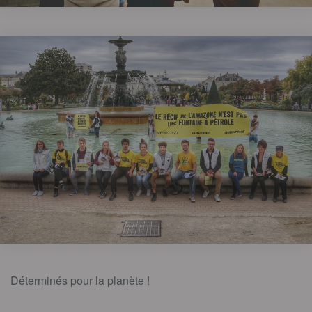
Déterminés pour la planète !