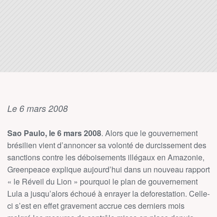
Le 6 mars 2008
Sao Paulo, le 6 mars 2008
. Alors que le gouvernement
brésilien vient d’annoncer sa volonté de durcissement des
sanctions contre les déboisements illégaux en Amazonie,
Greenpeace explique aujourd’hui dans un nouveau rapport
« le Réveil du Lion » pourquoi le plan de gouvernement
Lula a jusqu’alors échoué à enrayer la deforestation. Celle-
ci s’est en effet gravement accrue ces derniers mois