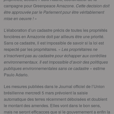
campagne pour Greenpeace Amazone.
Cette decision doit
être approuvée par le Parlement pour être véritablement
mise en oeuvre !
»
L’élaboration d’un cadastre précis de toutes les propriétés
foncières en Amazonie doit par ailleurs être une priorité.
Sans ce cadastre, il est impossible de savoir si la loi est
respecté par les propriétaires. «
Les propriétaires ne
s’inscrivent pas au cadastre pour échapper aux contrôles
environnementaux. Il est impossible d’avoir des politiques
publiques environnementales sans ce cadastre
» estime
Paulo Adario.
Les mesures publiées dans le Journal officiel de l’Union
brésilienne mercredi 5 mars prévoient la saisie
automatique des terres récemment déboisées et doublent
le montant des amendes. Elles vont dans le bon sens,
mais ne seront efficacces que si le gouvernement a enfin la