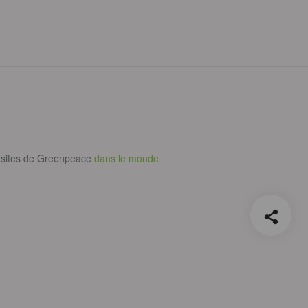
 sites de Greenpeace
dans le monde