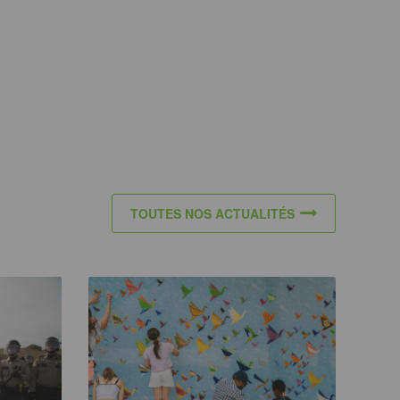
TOUTES NOS ACTUALITÉS