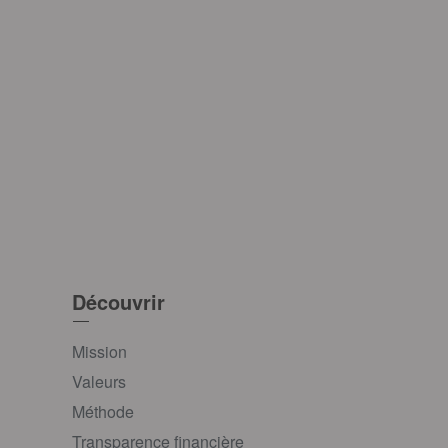
Découvrir
Mission
Valeurs
Méthode
Transparence financière