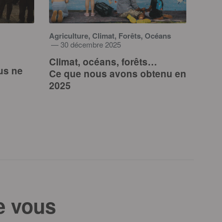
Agriculture, Climat, Forêts, Océans
— 30 décembre 2025
Climat, océans, forêts…
us ne
Ce que nous avons obtenu en
2025
e vous