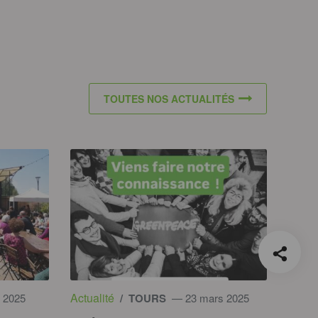
TOUTES NOS ACTUALITÉS
Actualité
l 2025
/ TOURS
— 23 mars 2025