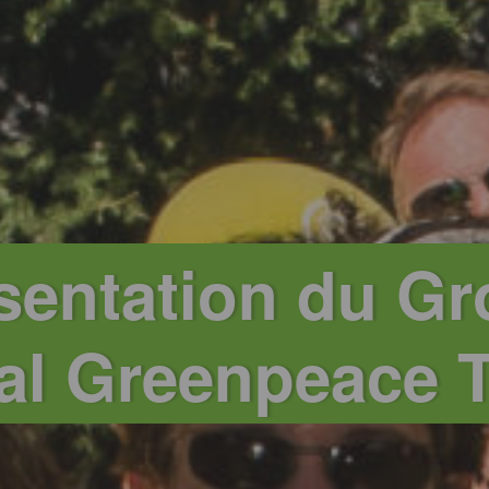
sentation du G
al Greenpeace 