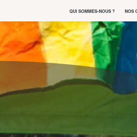
QUI SOMMES-NOUS ?
NOS 