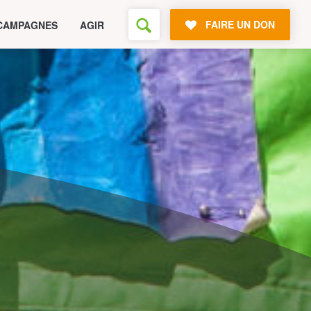
FAIRE UN DON
CAMPAGNES
AGIR