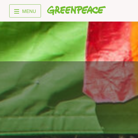
Greenpeace
MENU