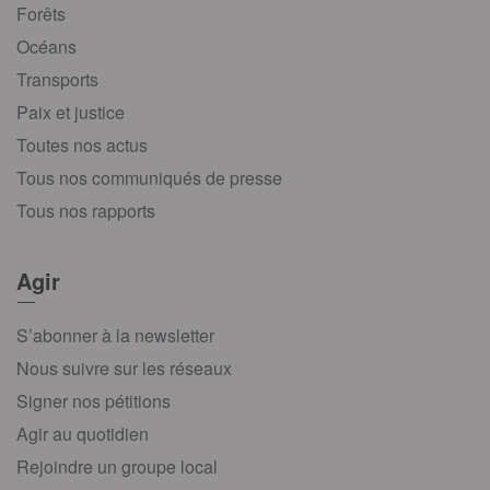
Forêts
Océans
Transports
Paix et justice
Toutes nos actus
Tous nos communiqués de presse
Tous nos rapports
Agir
S’abonner à la newsletter
Nous suivre sur les réseaux
Signer nos pétitions
Agir au quotidien
Rejoindre un groupe local