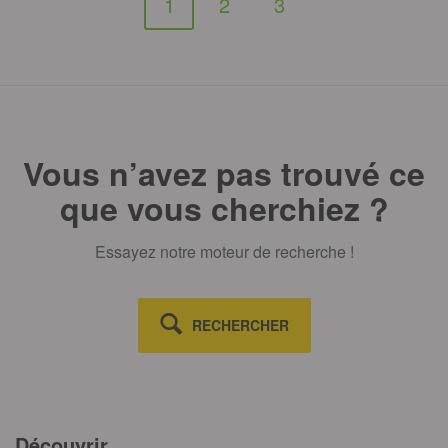
1
2
3
Vous n’avez pas trouvé ce
que vous cherchiez ?
Essayez notre moteur de recherche !
RECHERCHER
Découvrir