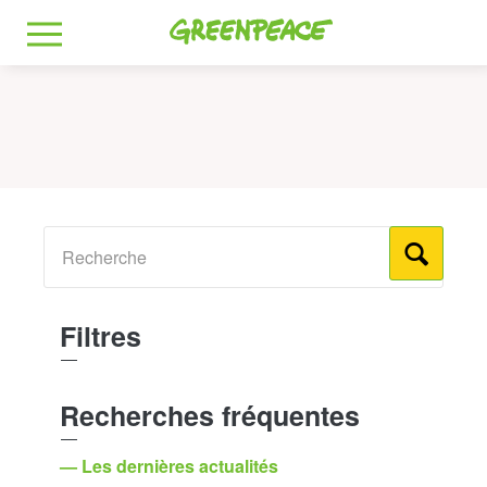
Greenpeace
MENU
Filtres
Recherches fréquentes
— Les dernières actualités