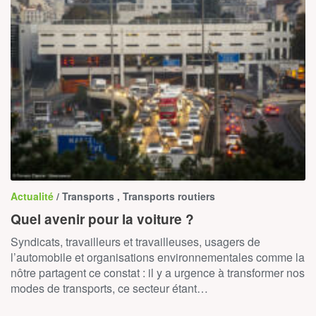
Actualité
/ Transports , Transports routiers
Quel avenir pour la voiture ?
Syndicats, travailleurs et travailleuses, usagers de
l’automobile et organisations environnementales comme la
nôtre partagent ce constat : il y a urgence à transformer nos
modes de transports, ce secteur étant…