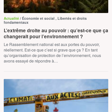
Actualité
/ Économie et social , Libertés et droits
fondamentaux
L’extrême droite au pouvoir : qu’est-ce que ça
changerait pour l’environnement ?
Le Rassemblement national est aux portes du pouvoir,
réellement. Est-ce que c’est si grave que ça ? En tant
qu’organisation de protection de l’environnement, nous
avons essayé de répondre à…