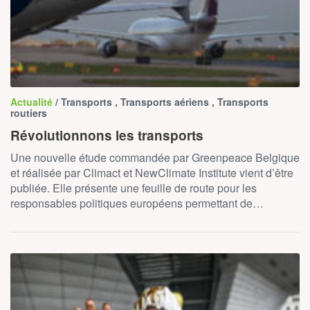
Actualité
/ Transports , Transports aériens , Transports
routiers
Révolutionnons les transports
Une nouvelle étude commandée par Greenpeace Belgique
et réalisée par Climact et NewClimate Institute vient d’être
publiée. Elle présente une feuille de route pour les
responsables politiques européens permettant de…