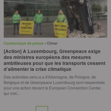
Communiqué de presse
/ Climat
[Action] A Luxembourg, Greenpeace exige
des ministres européens des mesures
ambitieuses pour que les transports cessent
d’alimenter la crise climatique
Des activistes venu.e.s d’Allemagne, de Pologne, de
Belgique et de Greenpeace Luxembourg sont rassemblés
pour une action devant le European Convention Center,
qui met…