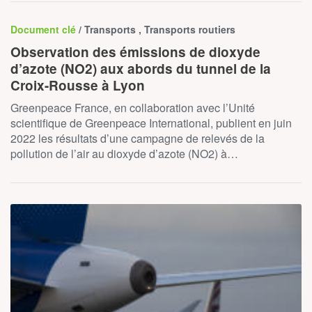
Document clé
/ Transports , Transports routiers
Observation des émissions de dioxyde
d’azote (NO2) aux abords du tunnel de la
Croix-Rousse à Lyon
Greenpeace France, en collaboration avec l’Unité
scientifique de Greenpeace International, publient en juin
2022 les résultats d’une campagne de relevés de la
pollution de l’air au dioxyde d’azote (NO2) à…