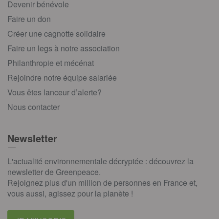
Devenir bénévole
Faire un don
Créer une cagnotte solidaire
Faire un legs à notre association
Philanthropie et mécénat
Rejoindre notre équipe salariée
Vous êtes lanceur d’alerte?
Nous contacter
Newsletter
L'actualité environnementale décryptée : découvrez la
newsletter de Greenpeace.
Rejoignez plus d'un million de personnes en France et,
vous aussi, agissez pour la planète !