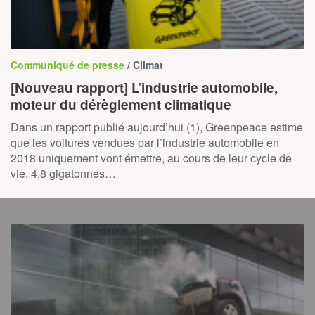
Communiqué de presse
/ Climat
[Nouveau rapport] L’industrie automobile,
moteur du dérèglement climatique
Dans un rapport publié aujourd’hui (1), Greenpeace estime
que les voitures vendues par l’industrie automobile en
2018 uniquement vont émettre, au cours de leur cycle de
vie, 4,8 gigatonnes…