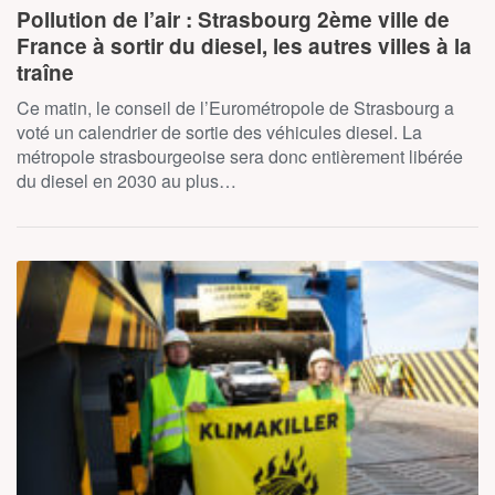
Pollution de l’air : Strasbourg 2ème ville de
France à sortir du diesel, les autres villes à la
traîne
Ce matin, le conseil de l’Eurométropole de Strasbourg a
voté un calendrier de sortie des véhicules diesel. La
métropole strasbourgeoise sera donc entièrement libérée
du diesel en 2030 au plus…