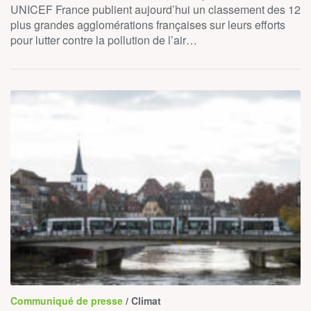
UNICEF France publient aujourd’hui un classement des 12
plus grandes agglomérations françaises sur leurs efforts
pour lutter contre la pollution de l’air…
Communiqué de presse
/ Climat