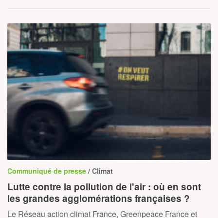
Communiqué de presse
/ Climat
Lutte contre la pollution de l'air : où en sont
les grandes agglomérations françaises ?
Le Réseau action climat France, Greenpeace France et