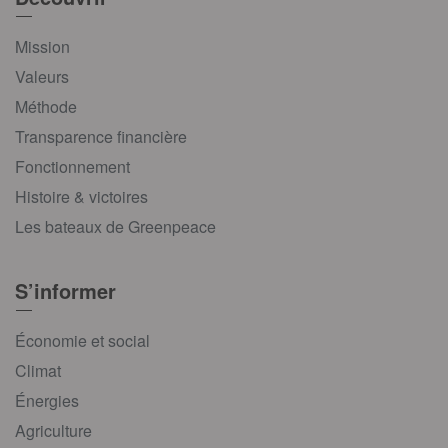
Mission
Valeurs
Méthode
Transparence financière
Fonctionnement
Histoire & victoires
Les bateaux de Greenpeace
S’informer
Économie et social
Climat
Énergies
Agriculture