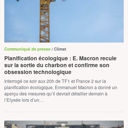
Communiqué de presse
/ Climat
Planification écologique : E. Macron recule
sur la sortie du charbon et confirme son
obsession technologique
Interrogé ce soir aux 20h de TF1 et France 2 sur la
planification écologique, Emmanuel Macron a donné un
aperçu des mesures qu’il devrait détailler demain à
l’Elysée lors d’un…