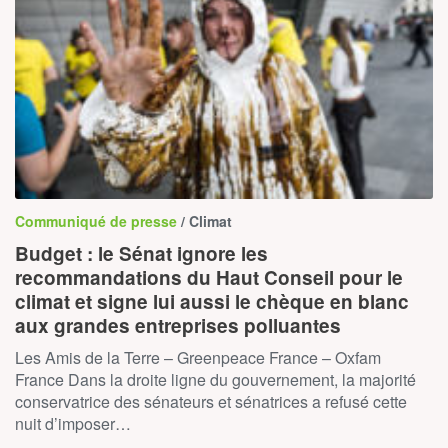
Communiqué de presse
/ Climat
Budget : le Sénat ignore les
recommandations du Haut Conseil pour le
climat et signe lui aussi le chèque en blanc
aux grandes entreprises polluantes
Les Amis de la Terre – Greenpeace France – Oxfam
France Dans la droite ligne du gouvernement, la majorité
conservatrice des sénateurs et sénatrices a refusé cette
nuit d’imposer…