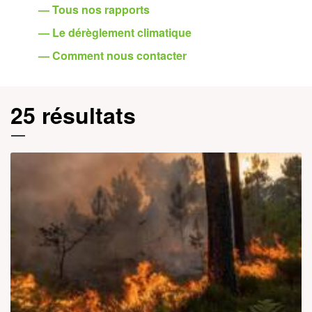
— Tous nos rapports
— Le dérèglement climatique
— Comment nous contacter
25 résultats