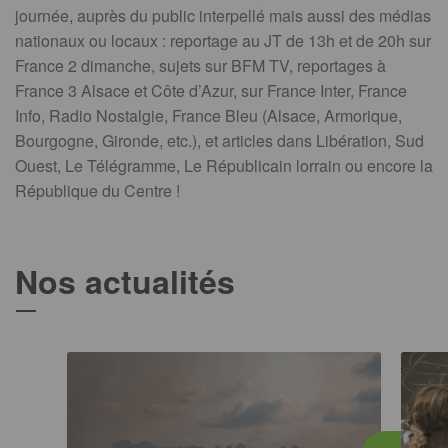
journée, auprès du public interpellé mais aussi des médias
nationaux ou locaux : reportage au JT de 13h et de 20h sur
France 2 dimanche, sujets sur BFM TV, reportages à
France 3 Alsace et Côte d’Azur, sur France Inter, France
Info, Radio Nostalgie, France Bleu (Alsace, Armorique,
Bourgogne, Gironde, etc.), et articles dans Libération, Sud
Ouest, Le Télégramme, Le Républicain lorrain ou encore la
République du Centre !
Nos actualités
T