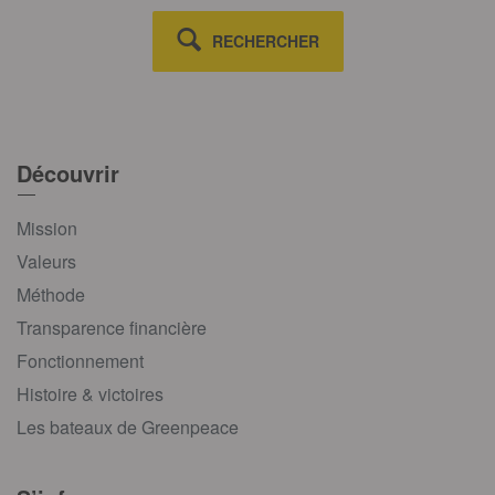
RECHERCHER
Découvrir
Mission
Valeurs
Méthode
Transparence financière
Fonctionnement
Histoire & victoires
Les bateaux de Greenpeace