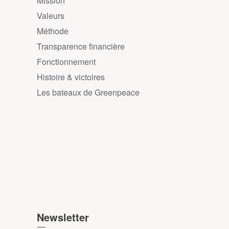
Mission
Valeurs
Méthode
Transparence financière
Fonctionnement
Histoire & victoires
Les bateaux de Greenpeace
Newsletter