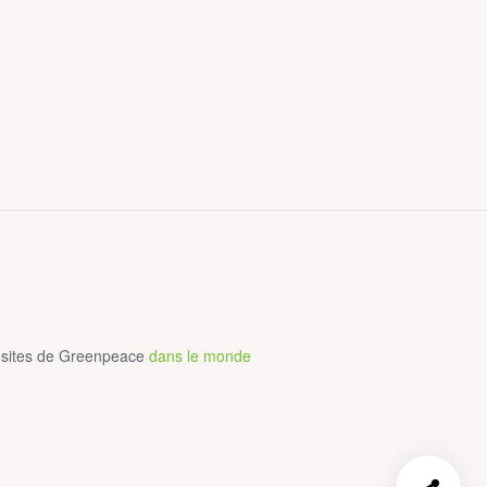
 sites de Greenpeace
dans le monde