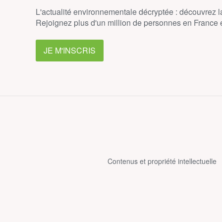
L'actualité environnementale décryptée : découvrez 
Rejoignez plus d'un million de personnes en France et
JE M'INSCRIS
Contenus et propriété intellectuelle