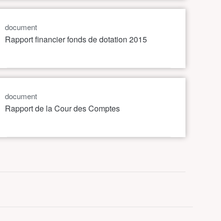
document
Rapport financier fonds de dotation 2015
document
Rapport de la Cour des Comptes