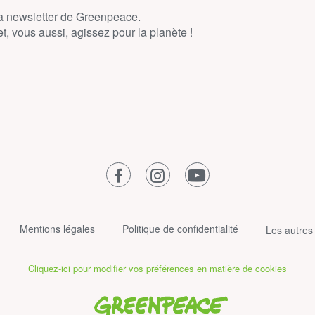
la newsletter de Greenpeace.
, vous aussi, agissez pour la planète !
facebook
instagram
youtube
Mentions légales
Politique de confidentialité
Les autres
Cliquez-ici pour modifier vos préférences en matière de cookies
Greenpeace