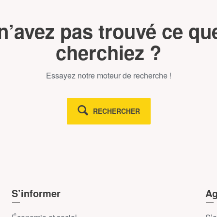
n’avez pas trouvé ce qu
cherchiez ?
Essayez notre moteur de recherche !
RECHERCHER
S’informer
Ag