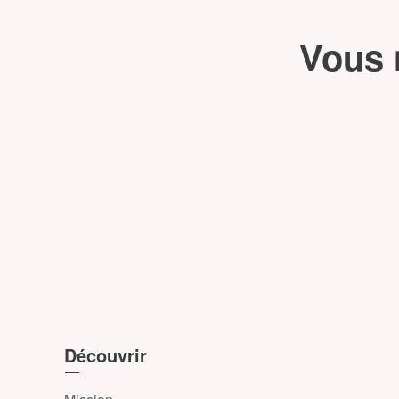
Vous 
Découvrir