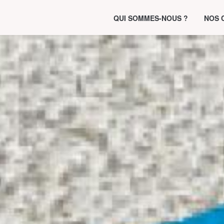
QUI SOMMES-NOUS ?
NOS 