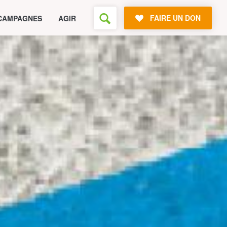
FAIRE UN DON
CAMPAGNES
AGIR