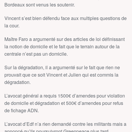
Bordeaux sont venus les soutenir.
Vincent s’est bien défendu face aux multiples questions de
la cour.
Maître Faro a argumenté sur des articles de loi définissant
la notion de domicile et le fait que le terrain autour de la
centrale n’est pas un domicile.
Sur la dégradation, il a argumenté sur le fait que rien ne
prouvait que ce soit Vincent et Julien qui est commis la
dégradation.
L’avocat général a requis 1500€ d’amendes pour violation
de domicile et dégradation et 500€ d’amendes pour refus
de fichage ADN.
L’avocat d’Edf n’a rien demandé contre les militants mais a
annoncé qu’ils poursuivront Greenpeace plus tard.