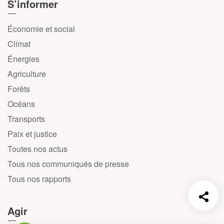
S’informer
Économie et social
Climat
Énergies
Agriculture
Forêts
Océans
Transports
Paix et justice
Toutes nos actus
Tous nos communiqués de presse
Tous nos rapports
Agir