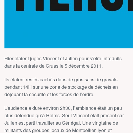
Hier étaient jugés Vincent et Julien pour s’être introduits
dans la centrale de Cruas le 5 décembre 2011.
Ils étaient restés cachés dans de gros sacs de gravats
pendant 14H sur une zone de stockage de déchets en
déjouant la sécurité et les forces de l’ordre.
L’audience a duré environ 2h30, l’ambiance était un peu
plus détendue qu’à Reims. Seul Vincent était présent car
Julien est parti travailler au Sénégal. Une vingtaine de
militants des groupes locaux de Montpellier, lyon et