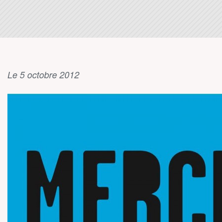
Le 5 octobre 2012