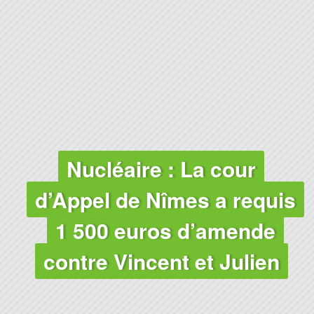
Nucléaire : La cour
d’Appel de Nîmes a requis
1 500 euros d’amende
contre Vincent et Julien