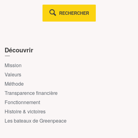
RECHERCHER
Découvrir
Mission
Valeurs
Méthode
Transparence financière
Fonctionnement
Histoire & victoires
Les bateaux de Greenpeace