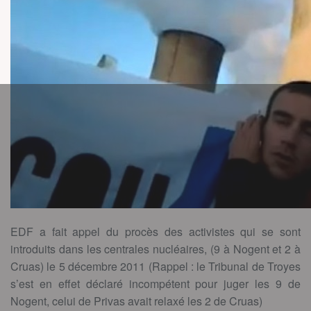
EDF a fait appel du procès des activistes qui se sont
introduits dans les centrales nucléaires, (9 à Nogent et 2 à
Cruas) le 5 décembre 2011 (Rappel : le Tribunal de Troyes
s’est en effet déclaré incompétent pour juger les 9 de
Nogent, celui de Privas avait relaxé les 2 de Cruas)