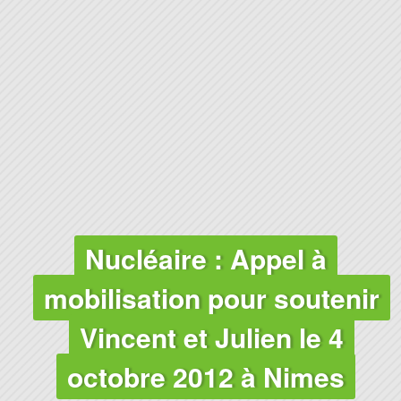
Nucléaire : Appel à
mobilisation pour soutenir
Vincent et Julien le 4
octobre 2012 à Nimes