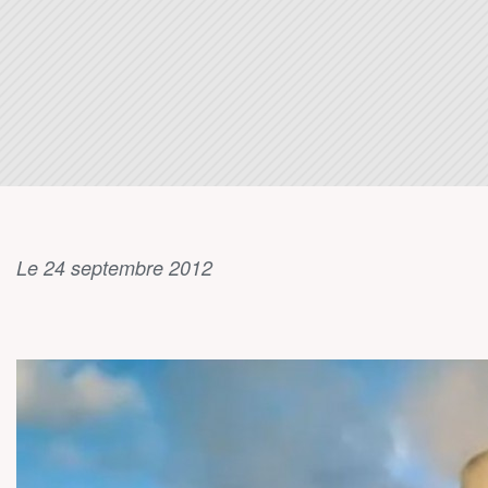
Le 24 septembre 2012