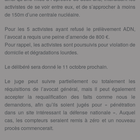
activistes de se voir entre eux, et de s’approcher à moins
de 150m d’une centrale nucléaire.
Pour les 5 activistes ayant refusé le prélèvement ADN,
l’avocat a requis une peine d’amende de 800 €.
Pour rappel, les activistes sont poursuivis pour violation de
domicile et dégradations lourdes.
Le délibéré sera donné le 11 octobre prochain.
Le juge peut suivre partiellement ou totalement les
réquisitions de l’avocat général, mais il peut également
accepter la requalification des faits comme nous le
demandons, afin qu’ils soient jugés pour « pénétration
dans un site intéressant la défense nationale ». Auquel
cas, les compteurs seraient remis à zéro et un nouveau
procès commencerait.