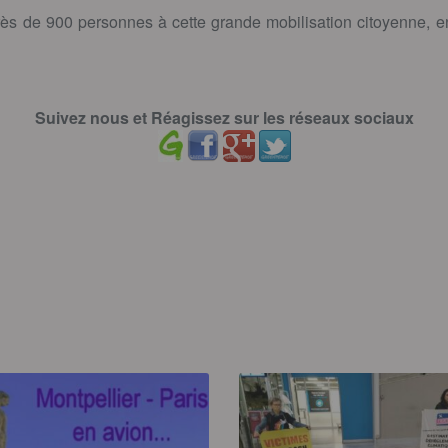
rès de 900 personnes à cette grande mobilisation citoyenne, en
Suivez nous et Réagissez sur les réseaux sociaux