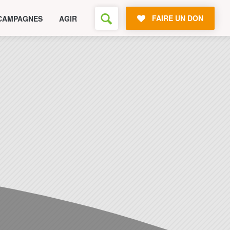
FAIRE UN DON
CAMPAGNES
AGIR