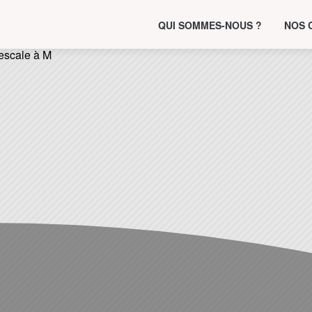
QUI SOMMES-NOUS ?
NOS 