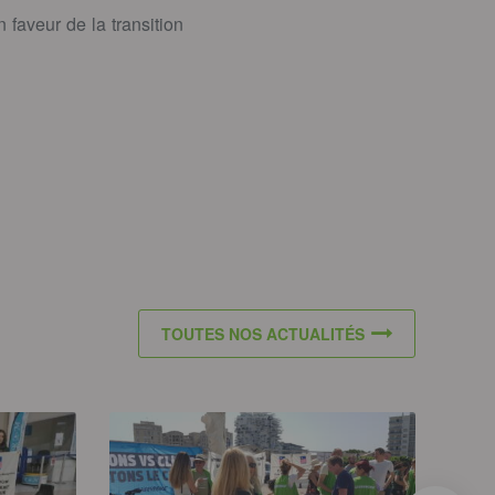
 faveur de la transition
TOUTES NOS ACTUALITÉS