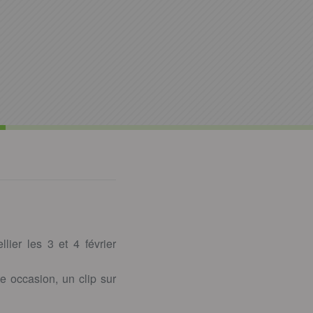
ier les 3 et 4 février
e occasion, un clip sur