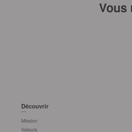
Vous 
Découvrir
Mission
Valeurs