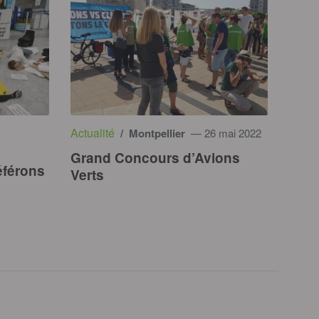
Actualité
/ Montpellier
— 26 mai 2022
Grand Concours d’Avions
éférons
Verts