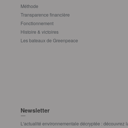
Méthode
Transparence financière
Fonctionnement
Histoire & victoires
Les bateaux de Greenpeace
Newsletter
L'actualité environnementale décryptée : découvrez 