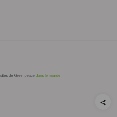
 sites de Greenpeace
dans le monde