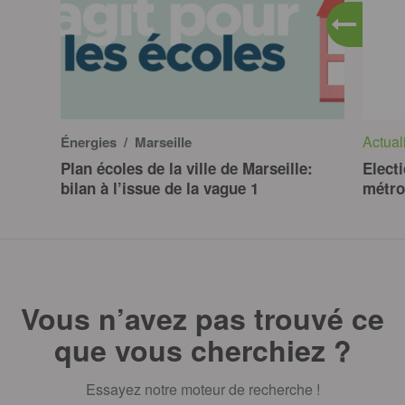
Actual
Énergies
/ Marseille
Plan écoles de la ville de Marseille:
Elect
bilan à l’issue de la vague 1
métro
Vous n’avez pas trouvé ce
que vous cherchiez ?
Essayez notre moteur de recherche !