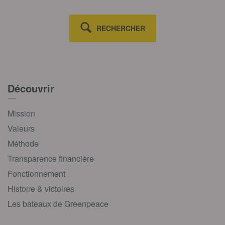
RECHERCHER
Découvrir
Mission
Valeurs
Méthode
Transparence financière
Fonctionnement
Histoire & victoires
Les bateaux de Greenpeace