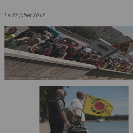
Le 22 juillet 2012