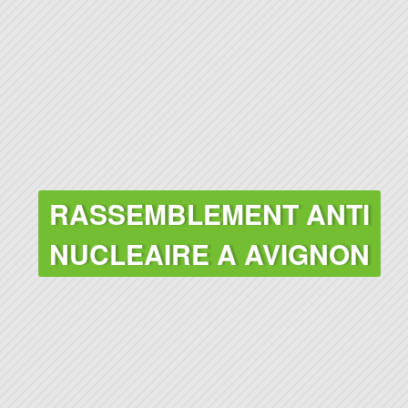
RASSEMBLEMENT ANTI
NUCLEAIRE A AVIGNON