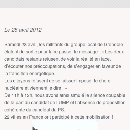
Le 28 avril 2012
Samedi 28 avril, les militants du groupe local de Grenoble
étaient de sortie pour faire passer le message : « Les deux
candidats restants refusent de voir la réalité en face,
d’écouter nos préoccupations, de s’engager en faveur de
la transition énergétique.
Les citoyens refusent de se laisser imposer le choix
nucléaire et viennent le dire ! »
De 11h à 12h, nous avons ainsi simulé le silence coupable
de la part du candidat de l’UMP et l’absence de proposition
cohérente du candidat du PS.
22 villes en France ont participé à cette mobilisation !