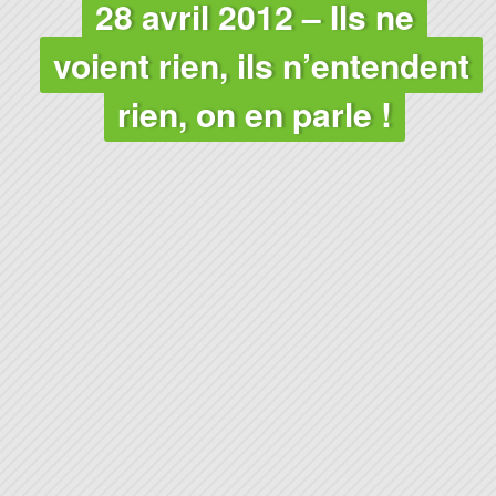
28 avril 2012 – Ils ne
voient rien, ils n’entendent
rien, on en parle !