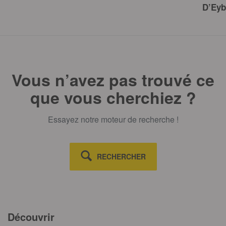
D’Eyb
Vous n’avez pas trouvé ce
que vous cherchiez ?
Essayez notre moteur de recherche !
RECHERCHER
Découvrir