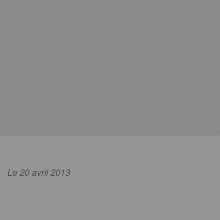
Le 20 avril 2013