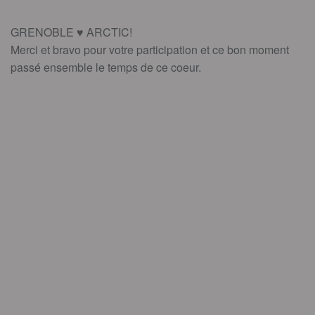
GRENOBLE ♥ ARCTIC!
Merci et bravo pour votre participation et ce bon moment
passé ensemble le temps de ce coeur.