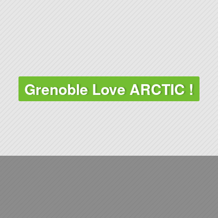
Grenoble Love ARCTIC !