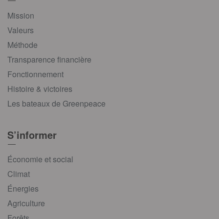
Mission
Valeurs
Méthode
Transparence financière
Fonctionnement
Histoire & victoires
Les bateaux de Greenpeace
S’informer
Économie et social
Climat
Énergies
Agriculture
Forêts