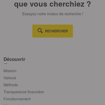
que vous cherchiez ?
Essayez notre moteur de recherche !
RECHERCHER
Découvrir
Mission
Valeurs
Méthode
Transparence financière
Fonctionnement