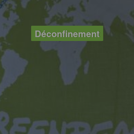
Déconfinement