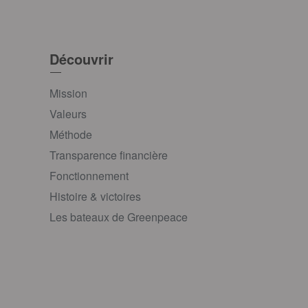
Découvrir
Mission
Valeurs
Méthode
Transparence financière
Fonctionnement
Histoire & victoires
Les bateaux de Greenpeace