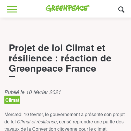
Greenpeace
MENU
Projet de loi Climat et
résilience : réaction de
Greenpeace France
Publié le 10 février 2021
Climat
Mercredi 10 février, le gouvernement a présenté son projet
de loi
Climat et résilience
, censé reprendre une partie des
travaux de la Convention citoyenne pour le climat.