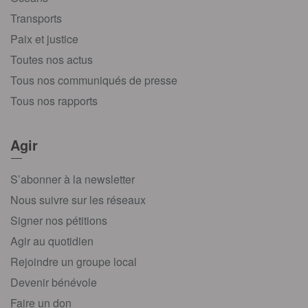
Transports
Paix et justice
Toutes nos actus
Tous nos communiqués de presse
Tous nos rapports
Agir
S’abonner à la newsletter
Nous suivre sur les réseaux
Signer nos pétitions
Agir au quotidien
Rejoindre un groupe local
Devenir bénévole
Faire un don