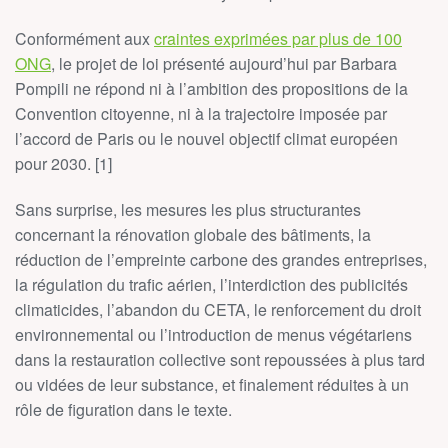
Conformément aux
craintes exprimées par plus de 100
ONG
, le projet de loi présenté aujourd’hui par Barbara
Pompili ne répond ni à l’ambition des propositions de la
Convention citoyenne, ni à la trajectoire imposée par
l’accord de Paris ou le nouvel objectif climat européen
pour 2030. [1]
Sans surprise, les mesures les plus structurantes
concernant la rénovation globale des bâtiments, la
réduction de l’empreinte carbone des grandes entreprises,
la régulation du trafic aérien, l’interdiction des publicités
climaticides, l’abandon du CETA, le renforcement du droit
environnemental ou l’introduction de menus végétariens
dans la restauration collective sont repoussées à plus tard
ou vidées de leur substance, et finalement réduites à un
rôle de figuration dans le texte.