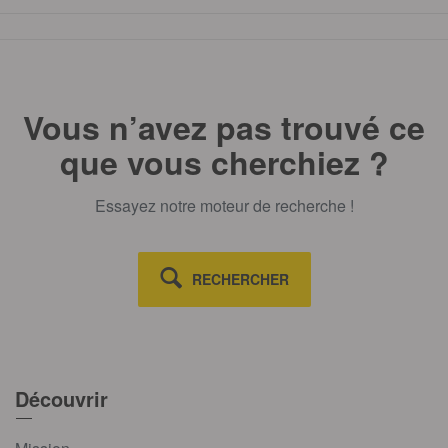
l’action climatique.
TOUT AFFICHE
Vous n’avez pas trouvé ce
que vous cherchiez ?
Essayez notre moteur de recherche !
RECHERCHER
Découvrir