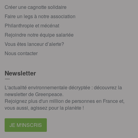
Créer une cagnotte solidaire
Faire un legs à notre association
Philanthropie et mécénat
Rejoindre notre équipe salariée
Vous êtes lanceur d’alerte?
Nous contacter
Newsletter
L'actualité environnementale décryptée : découvrez la
newsletter de Greenpeace.
Rejoignez plus d'un million de personnes en France et,
vous aussi, agissez pour la planète !
JE M'INSCRIS