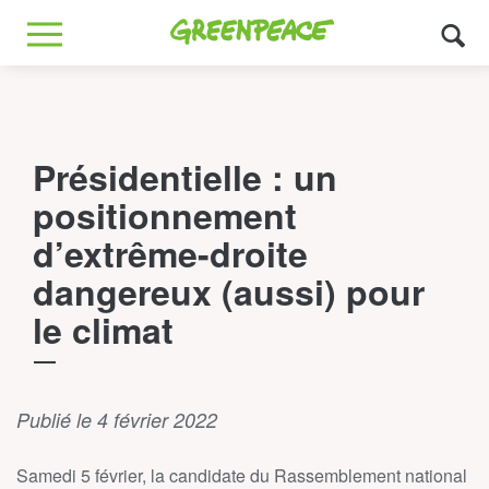
Greenpeace
MENU
Présidentielle : un
positionnement
d’extrême-droite
dangereux (aussi) pour
le climat
Publié le 4 février 2022
Samedi 5 février, la candidate du Rassemblement national