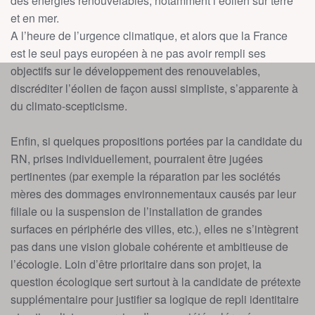
des énergies renouvelables, notamment l’éolien sur terre
et en mer.
A l’heure de l’urgence climatique, et alors que la France
est le seul pays européen à ne pas avoir rempli ses
objectifs sur le développement des renouvelables,
discréditer l’éolien de façon aussi simpliste, s’apparente à
du climato-scepticisme.
Enfin, si quelques propositions portées par la candidate du
RN, prises individuellement, pourraient être jugées
pertinentes (par exemple la réparation par les sociétés
mères des dommages environnementaux causés par leur
filiale ou la suspension de l’installation de grandes
surfaces en périphérie des villes, etc.), elles ne s’intègrent
pas dans une vision globale cohérente et ambitieuse de
l’écologie. Loin d’être prioritaire dans son projet, la
question écologique sert surtout à la candidate de prétexte
supplémentaire pour justifier sa logique de repli identitaire