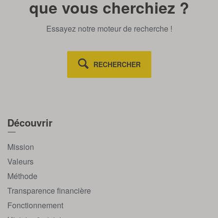
que vous cherchiez ?
Essayez notre moteur de recherche !
RECHERCHER
Découvrir
Mission
Valeurs
Méthode
Transparence financière
Fonctionnement