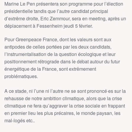
Marine Le Pen présentera son programme pour l’élection
présidentielle tandis que l’autre candidat principal
d’extrême droite, Eric Zemmour, sera en meeting, après un
déplacement à Fessenheim jeudi 5 février.
Pour Greenpeace France, dont les valeurs sont aux
antipodes de celles portées par les deux candidats,
l’instrumentalisation de la question écologique et leur
positionnement rétrograde dans le débat autour du futur
énergétique de la France, sont extrêmement
problématiques.
A ce stade, ni l’une ni l’autre ne se sont prononcé·es sur la
rehausse de notre ambition climatique, alors que la crise
climatique ne fera qu’aggraver la crise sociale en frappant
en premier lieu les plus précaires, le monde paysan, les
mal-logés etc..