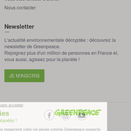
Nous contacter
Newsletter
L'actualité environnementale décryptée : découvrez la
newsletter de Greenpeace.
Rejoignez plus d'un million de personnes en France et,
vous aussi, agissez pour la planète !
JE M'INSCRIS
facebook
instagram
youtube