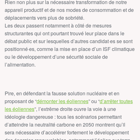
Rien non plus sur la nécessaire transformation de notre
appareil productif et de nos modes de consommation et de
déplacements vers plus de sobriété.
Les deux passent notamment à côté de mesures
structurantes qui ont pourtant trouvé leur place dans le
débat public et sur lesquelles d’autres candidat·es se sont
positionné·es, comme la mise en place d’un ISF climatique
ou le développement d’une sécurité sociale de
l’alimentation.
Pire, en défendant la fausse solution nucléaire et en
proposant de “
démonter les éoliennes
” ou “
d’arrêter toutes
les éoliennes
”, l’extrême droite ouvre la voie à une
idéologie dangereuse : tous les scénarios permettant
d’atteindre la neutralité carbone en 2050 montrent qu’il
sera nécessaire d’accélérer fortement le développement