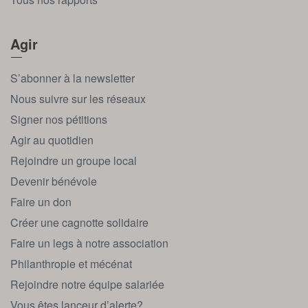
Agir
S’abonner à la newsletter
Nous suivre sur les réseaux
Signer nos pétitions
Agir au quotidien
Rejoindre un groupe local
Devenir bénévole
Faire un don
Créer une cagnotte solidaire
Faire un legs à notre association
Philanthropie et mécénat
Rejoindre notre équipe salariée
Vous êtes lanceur d’alerte?